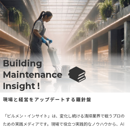
Building
Maintenance
Insight !
現場と経営をアップデートする羅針盤
「ビルメン・インサイト」は、変化し続ける清掃業界で戦うプロの
ための実践メディアです。現場で役立つ実践的なノウハウから、AI