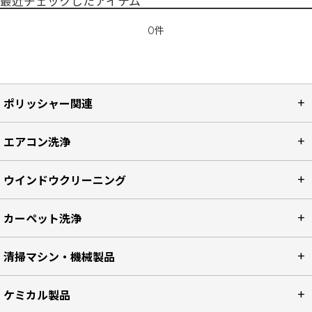
最近チェックしたアイテム
0件
ポリッシャー関連
エアコン洗浄
ウインドウクリーニング
カーペット洗浄
清掃マシン・機械製品
ケミカル製品