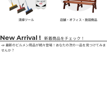
清掃ツール
店舗・オフィス・
施設商品
新着商品をチェック！
📣 最新のビルメン用品が続々登場！あなたの次の一品を見つけてみま
せんか？