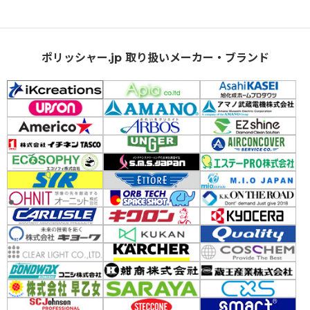
ポリッシャー.jp 取り扱いメーカー・ブランド