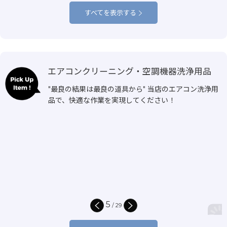
すべてを表示する
エアコンクリーニング・空調機器洗浄用品
"最良の結果は最良の道具から" 当店のエアコン洗浄用
品で、快適な作業を実現してください！
5
/
29