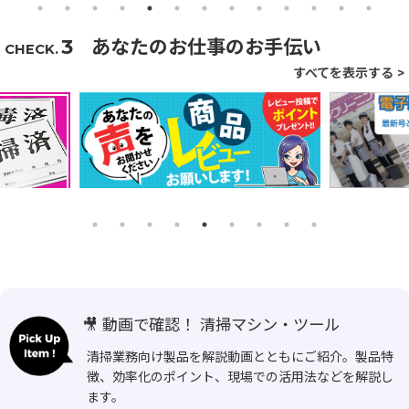
3
あなたの
お仕事の
お手伝い
CHECK.
すべてを表示する >
🎥 動画で確認！ 清掃マシン・ツール
清掃業務向け製品を解説動画とともにご紹介。製品特
徴、効率化のポイント、現場での活用法などを解説し
ます。