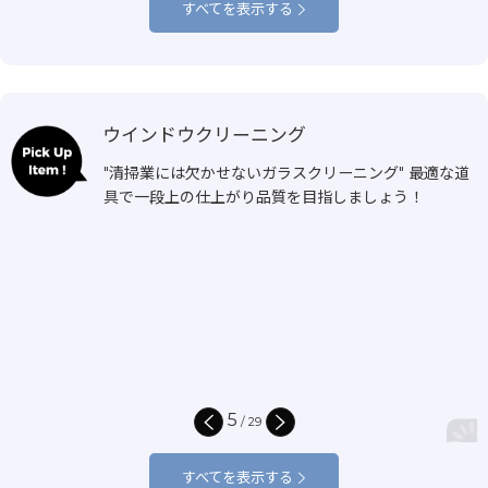
すべてを表示する
ウインドウクリーニング
"清掃業には欠かせないガラスクリーニング" 最適な道
具で一段上の仕上がり品質を目指しましょう！
5
/
29
すべてを表示する