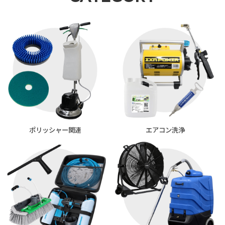
ポリッシャー関連
エアコン洗浄