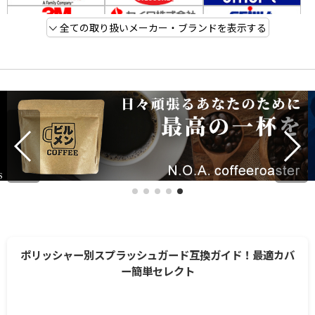
全ての取り扱いメーカー・ブランドを表示する