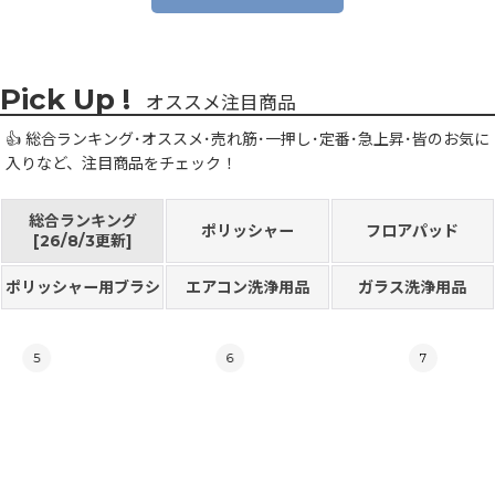
オススメ注目商品
👍 総合ランキング･オススメ･売れ筋･一押し･定番･急上昇･皆のお気に
入りなど、注目商品をチェック！
総合ランキング
ポリッシャー
フロアパッド
[26/8/3更新]
ポリッシャー用ブラシ
エアコン洗浄用品
ガラス洗浄用品
5
6
7