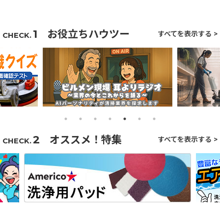
1
お役立ち
ハウツー
すべてを表示する >
CHECK.
2
オススメ！
特集
すべてを表示する >
CHECK.