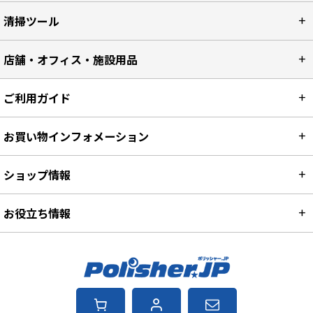
清掃ツール
店舗・オフィス・施設用品
ご利用ガイド
お買い物インフォメーション
ショップ情報
お役立ち情報