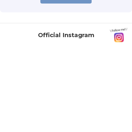
Official Instagram