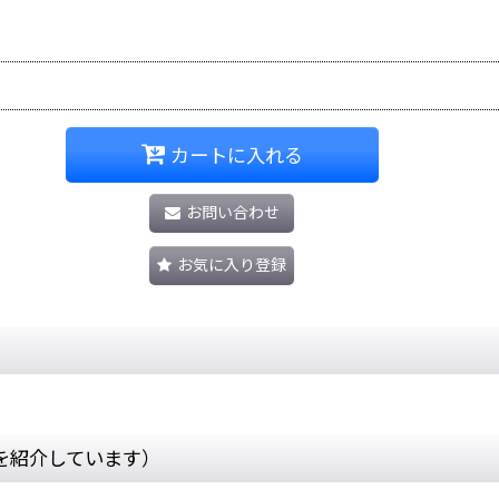
カートに入れる
お問い合わせ
お気に入り登録
を紹介しています）