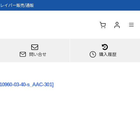
クレイパー販売/通販
問い合せ
購入履歴
10960-03-40-s_AAC-301
]