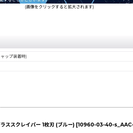
(画像をクリックすると拡大されます)
キャップ装着時)
ススクレイパー 1枚刃 (ブルー)
[
10960-03-40-s_AAC