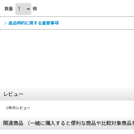
数量
:
個
返品特約に関する重要事項
レビュー
0
件のレビュー
関連商品 （一緒に購入すると便利な商品や比較対象商品