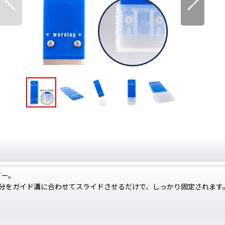
ダー。
分をガイド溝に合わせてスライドさせるだけで、しっかり固定されます