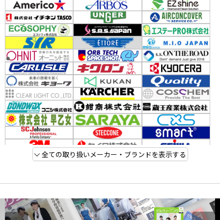
全ての取り扱いメーカー・ブランドを表示する