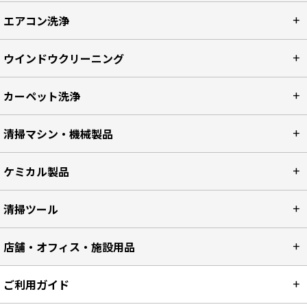
エアコン洗浄
ウインドウクリーニング
カーペット洗浄
清掃マシン・機械製品
ケミカル製品
清掃ツール
店舗・オフィス・施設用品
ご利用ガイド