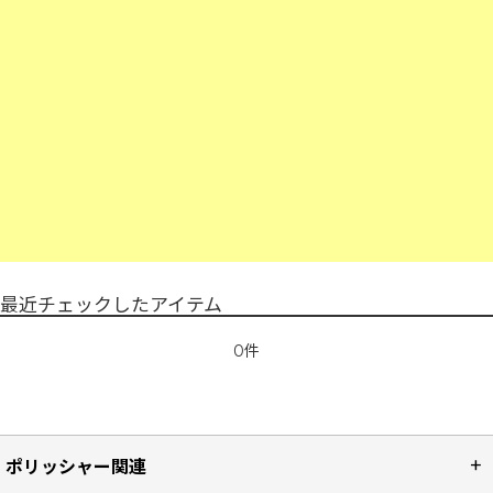
最近チェックしたアイテム
0件
ポリッシャー関連