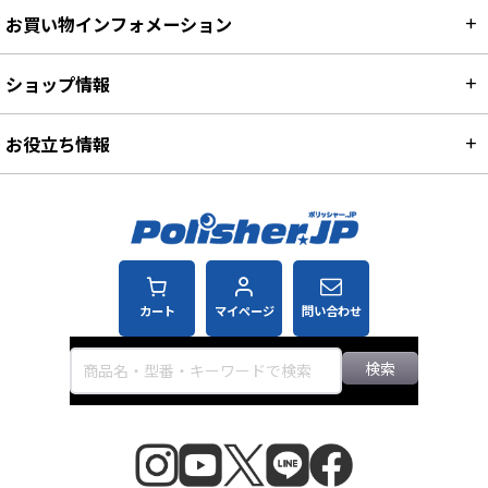
お買い物インフォメーション
ショップ情報
お役立ち情報
カート
マイページ
問い合わせ
検索