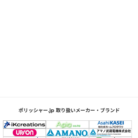
ポリッシャー.jp 取り扱いメーカー・ブランド