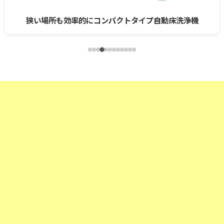
狭い場所も効率的にコンパクトタイプ自動床洗浄機