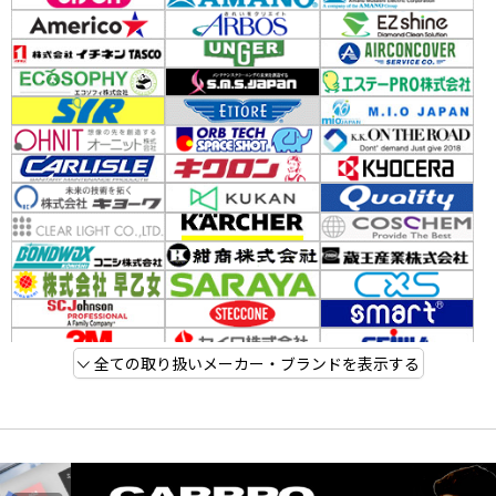
全ての取り扱いメーカー・ブランドを表示する