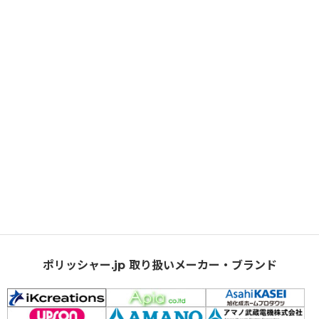
ポリッシャー.jp 取り扱いメーカー・ブランド