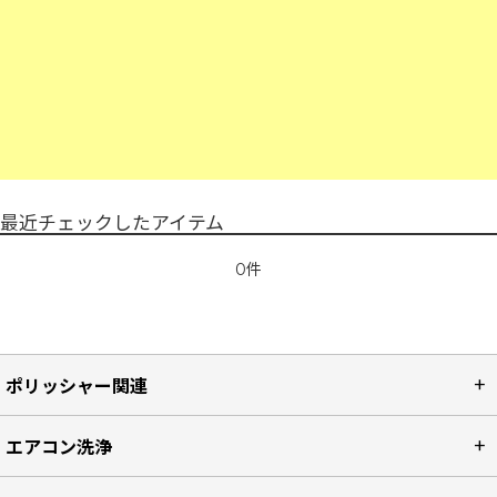
最近チェックしたアイテム
0件
ポリッシャー関連
エアコン洗浄