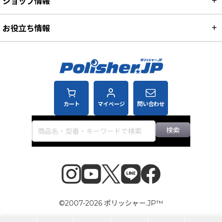
ショップ情報
お役立ち情報
カート
マイページ
問い合わせ
検索
©2007-2026 ポリッシャー.JP™