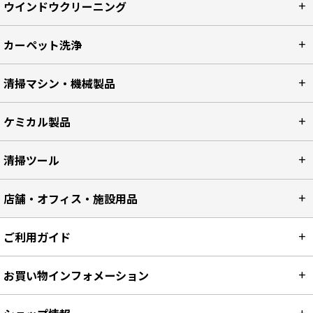
ウインドウクリーニング
カーペット洗浄
清掃マシン・機械製品
ケミカル製品
清掃ツール
店舗・オフィス・施設用品
ご利用ガイド
お買い物インフォメーション