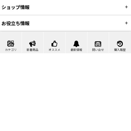
ショップ情報
お役立ち情報
カテゴリ
新着商品
オススメ
最新情報
問い合せ
購入履歴
カート
マイページ
問い合わせ
検索
©2007-2026 ポリッシャー.JP™