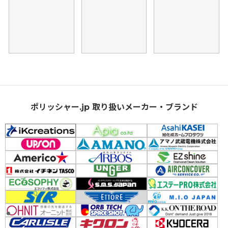
ポリッシャー.jp 取り扱いメーカー・ブランド