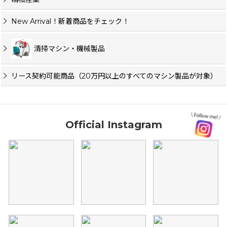
New Arrival！新着商品をチェック！
清掃マシン・機械製品
リース契約可能商品（20万円以上のすべてのマシン製品が対象）
Official Instagram