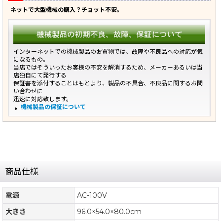
ネットで大型機械の購入？チョット不安。
インターネットでの機械製品のお買物では、故障や不良品への対応が気
になるもの。
当店ではそういったお客様の不安を解消するため、メーカーあるいは当
店独自にて発行する
保証書を添付することはもとより、製品の不具合、不良品に関するお問
い合わせに
迅速に対応致します。
機械製品の保証について
商品仕様
電源
AC-100V
大きさ
96.0×54.0×80.0cm