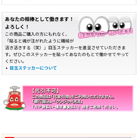
あなたの相棒として働きます！
よろしく！
この商品ご購入の方にもれなく、
「貼ると魂が注がれたように機械が
活き活きする（笑）」目玉ステッカーを進呈させていただきま
す。ぜひこのステッカーを貼ってあなたのもとで働かせてやって
ください。
目玉ステッカーについて