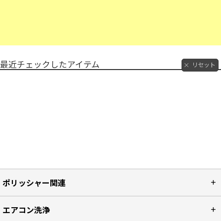
最近チェックしたアイテム
リセット
ポリッシャー関連
エアコン洗浄