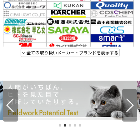
全ての取り扱いメーカー・ブランドを表示する