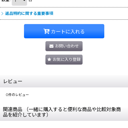
返品特約に関する重要事項
カートに入れる
お問い合わせ
お気に入り登録
レビュー
0
件のレビュー
関連商品 （一緒に購入すると便利な商品や比較対象商
品を紹介しています）