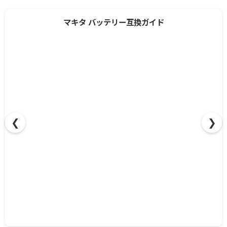
❮
❯
マキタ バッテリー互換ガイド