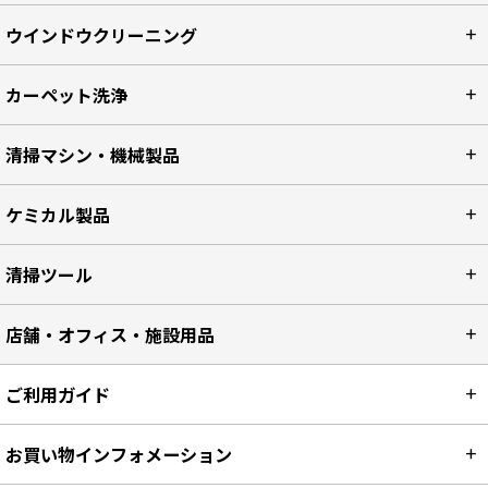
ウインドウクリーニング
カーペット洗浄
清掃マシン・機械製品
ケミカル製品
清掃ツール
店舗・オフィス・施設用品
ご利用ガイド
お買い物インフォメーション