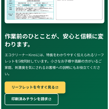
作業前のひとことが、安心と信頼に変
わります。
エコクリーナーKireiには、特長をわかりやすく伝えられるリーフ
レットを5枚同封しています。小さなお子様や高齢の方がいるご
家庭、刺激臭を気にされるお客様への説明にもお役立てくださ
い。
リーフレットを今すぐ見る
印刷済みチラシを請求