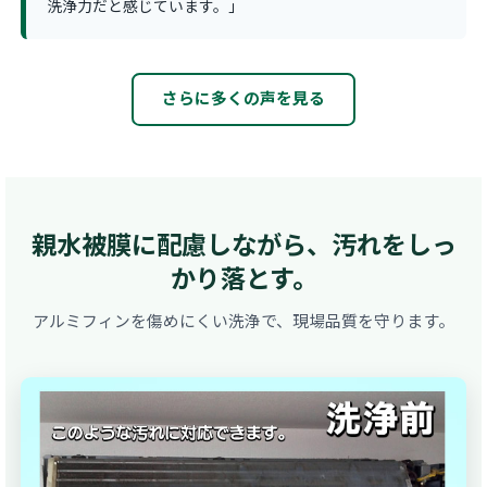
洗浄力だと感じています。」
さらに多くの声を見る
親水被膜に配慮しながら、汚れをしっ
かり落とす。
アルミフィンを傷めにくい洗浄で、現場品質を守ります。