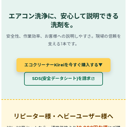
エアコン洗浄に、安心して説明できる
洗剤を。
安全性、作業効率、お客様への説明しやすさ。現場の信頼を
支える1本です。
エコクリーナーKireiを今すぐ購入する
▼
SDS(安全データシート)を請求
リピーター様・ヘビーユーザー様へ