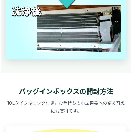
バッグインボックスの開封方法
18Lタイプはコック付き。お手持ちの小型容器への詰め替え
にも便利です。