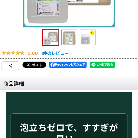
1
件のレビュー
5.00
Facebookでシェア
商品詳細
泡立ちゼロで、すすぎが