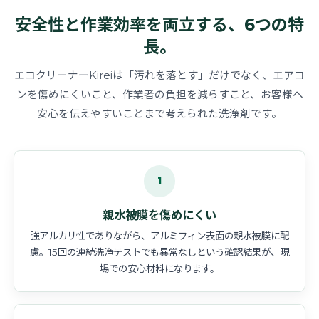
安全性と作業効率を両立する、6つの特
長。
エコクリーナーKireiは「汚れを落とす」だけでなく、エアコ
ンを傷めにくいこと、作業者の負担を減らすこと、お客様へ
安心を伝えやすいことまで考えられた洗浄剤です。
1
親水被膜を傷めにくい
強アルカリ性でありながら、アルミフィン表面の親水被膜に配
慮。15回の連続洗浄テストでも異常なしという確認結果が、現
場での安心材料になります。