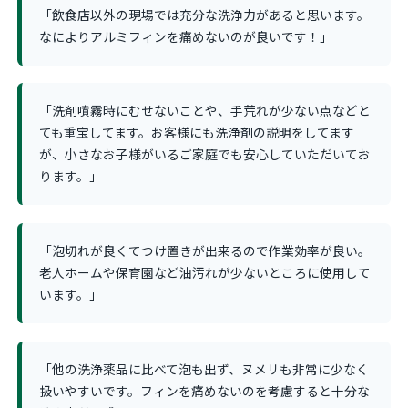
「飲食店以外の現場では充分な洗浄力があると思います。
なによりアルミフィンを痛めないのが良いです！」
「洗剤噴霧時にむせないことや、手荒れが少ない点などと
ても重宝してます。お客様にも洗浄剤の説明をしてます
が、小さなお子様がいるご家庭でも安心していただいてお
ります。」
「泡切れが良くてつけ置きが出来るので作業効率が良い。
老人ホームや保育園など油汚れが少ないところに使用して
います。」
「他の洗浄薬品に比べて泡も出ず、ヌメリも非常に少なく
扱いやすいです。フィンを痛めないのを考慮すると十分な