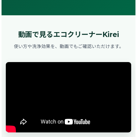
動画で見るエコクリーナーKirei
使い方や洗浄効果を、動画でもご確認いただけます。