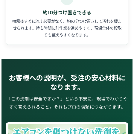
約10分つけ置きできる
噴霧後すぐに流す必要がなく、約10分つけ置きして汚れを緩ま
せられます。待ち時間に別作業を進めやすく、現場全体の段取
りも整えやすくなります。
お客様への説明が、受注の安心材料に
なります。
「この洗剤は安全ですか？」という不安に、現場でわかりや
すく答えられること。それもプロの信頼につながります。