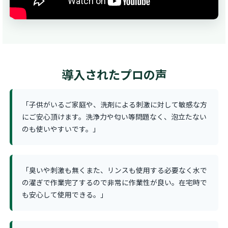
導入されたプロの声
「子供がいるご家庭や、洗剤による刺激に対して敏感な方
にご安心頂けます。洗浄力や匂い等問題なく、泡立たない
のも使いやすいです。」
「臭いや刺激も無くまた、リンスも使用する必要なく水で
の濯ぎで作業完了するので非常に作業性が良い。在宅時で
も安心して使用できる。」