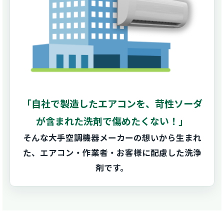
「自社で製造したエアコンを、苛性ソーダ
が含まれた洗剤で傷めたくない！」
そんな大手空調機器メーカーの想いから生まれ
た、エアコン・作業者・お客様に配慮した洗浄
剤です。