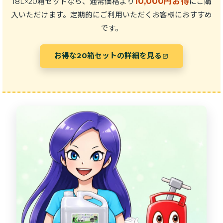
10,000円お得
18L×20箱セットなら、通常価格より
にご購
入いただけます。定期的にご利用いただくお客様におすすめ
です。
お得な20箱セットの詳細を見る