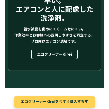
早い。
エアコンと人に配慮した
洗浄剤。
親水被膜を傷めにくく、ムセにくい。
作業効率とお客様への説明しやすさを両立する、
プロ向けエアコン洗剤です。
エコクリーナーKirei
エコクリーナーKireiを今すぐ購入する
▼