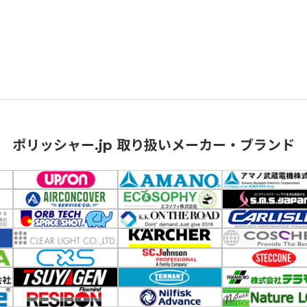
ポリッシャー.jp 取り扱いメーカー・ブランド