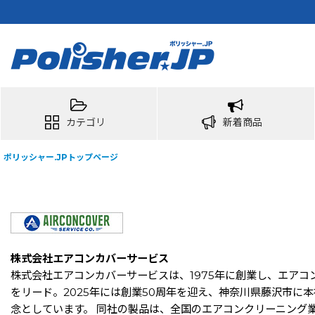
カテゴリ
新着商品
ポリッシャー.JPトップページ
株式会社エアコンカバーサービス
株式会社エアコンカバーサービスは、1975年に創業し、エア
をリード。2025年には創業50周年を迎え、神奈川県藤沢市
念としています。 同社の製品は、全国のエアコンクリーニング