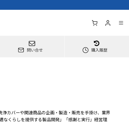
問い合せ
購入履歴
ン洗浄カバーや関連商品の企画・製造・販売を手掛け、業界
快適なくらしを提供する製品開発」「感謝と実行」経営理