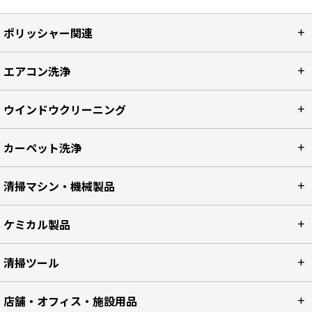
ポリッシャー関連
エアコン洗浄
ウインドウクリーニング
カーペット洗浄
清掃マシン・機械製品
ケミカル製品
清掃ツール
店舗・オフィス・施設用品