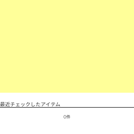
最近チェックしたアイテム
0件