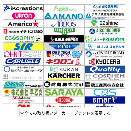
全ての取り扱いメーカー・ブランドを表示する