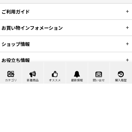
ご利用ガイド
お買い物インフォメーション
ショップ情報
お役立ち情報
カテゴリ
新着商品
オススメ
最新情報
問い合せ
購入履歴
カート
マイページ
問い合わせ
検索