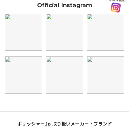
Official Instagram
ポリッシャー.jp 取り扱いメーカー・ブランド