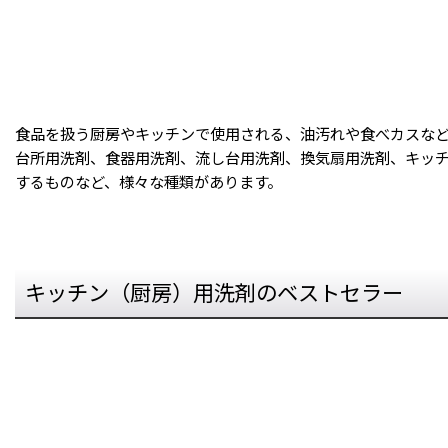
食品を扱う厨房やキッチンで使用される、油汚れや食べカスな
台所用洗剤、食器用洗剤、流し台用洗剤、換気扇用洗剤、キッ
するものなど、様々な種類があります。
キッチン（厨房）用洗剤のベストセラー