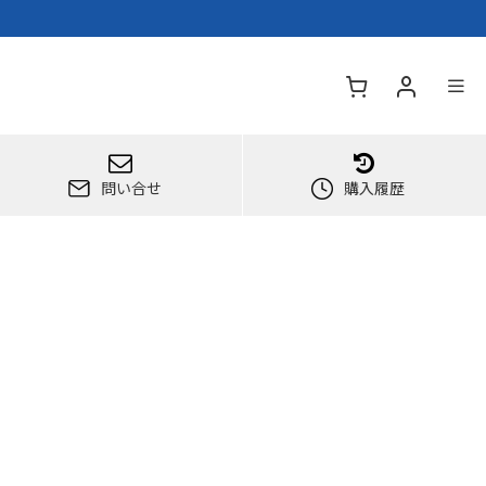
問い合せ
購入履歴