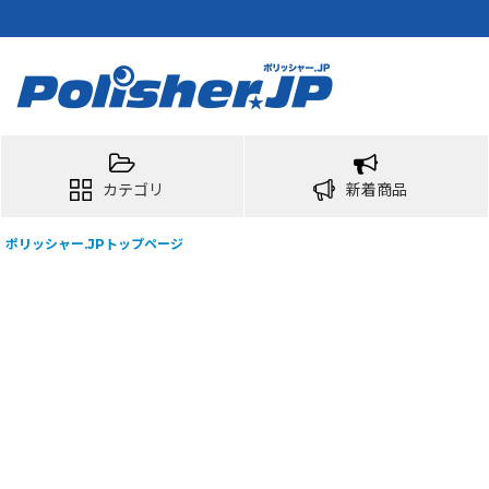
カテゴリ
新着商品
ポリッシャー.JPトップページ