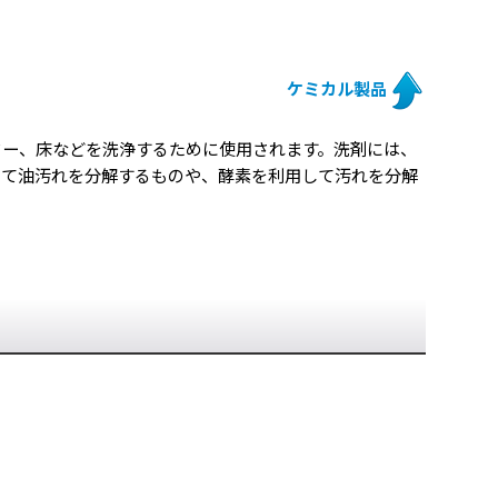
ケミカル製品
ター、床などを洗浄するために使用されます。洗剤には、
って油汚れを分解するものや、酵素を利用して汚れを分解