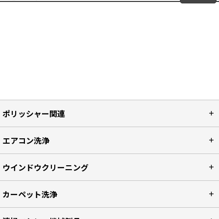
ポリッシャー関連
エアコン洗浄
ウインドウクリーニング
カーペット洗浄