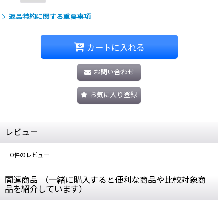
返品特約に関する重要事項
カートに入れる
お問い合わせ
お気に入り登録
レビュー
0
件のレビュー
関連商品 （一緒に購入すると便利な商品や比較対象商
品を紹介しています）