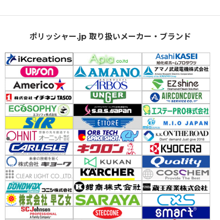
ポリッシャー.jp 取り扱いメーカー・ブランド