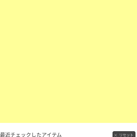
最近チェックしたアイテム
リセット