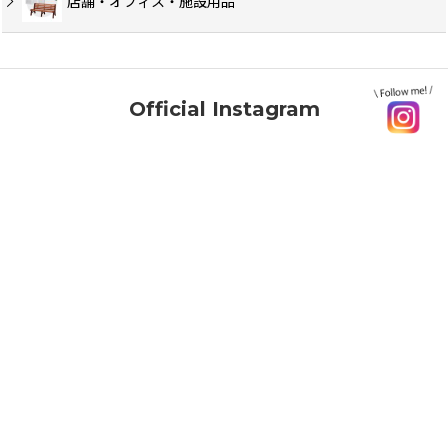
店舗・オフィス・施設用品
Official Instagram