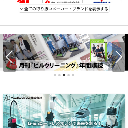
全ての取り扱いメーカー・ブランドを表示する
【ポリッシャー比較表】機種を並べて違いを明確に