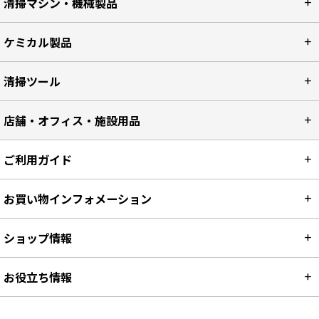
清掃マシン・機械製品
ケミカル製品
清掃ツール
店舗・オフィス・施設用品
ご利用ガイド
お買い物インフォメーション
ショップ情報
お役立ち情報