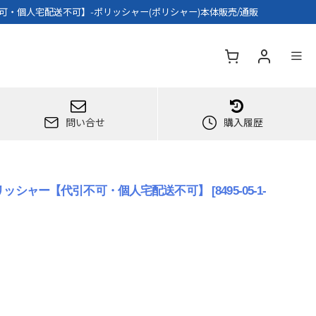
可・個人宅配送不可】-ポリッシャー(ポリシャー)本体販売/通販
問い合せ
購入履歴
ポリッシャー【代引不可・個人宅配送不可】
[
8495-05-1-