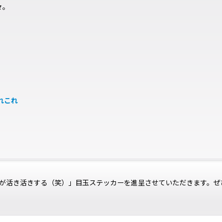
々。
れこれ
が活き活きする（笑）」目玉ステッカーを進呈させていただきます。ぜ