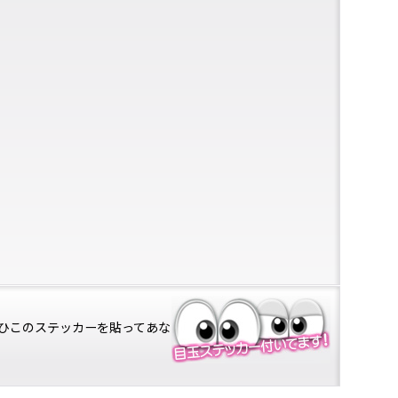
ひこのステッカーを貼ってあな