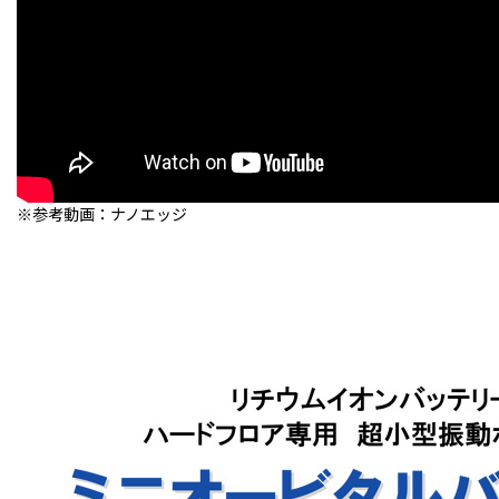
※参考動画：ナノエッジ