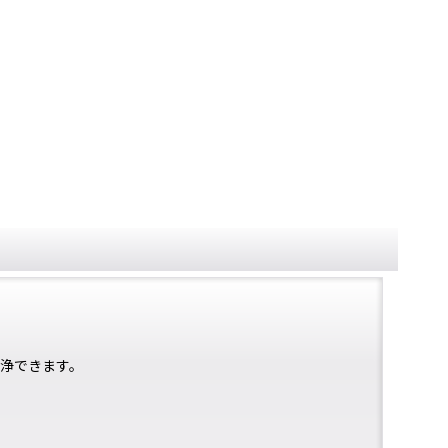
浄できます。