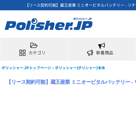
【リース契約可能】蔵王産業 ミニオービタルバッテリー - リ
カテゴリ
新着商品
ポリッシャー.JPトップページ
>
ポリッシャー(ポリシャー)本体
【リース契約可能】蔵王産業 ミニオービタルバッテリー -