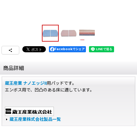
Facebookでシェア
商品詳細
蔵王産業 ナノエッジII
用パッドです。
エンボス用で、凹凸のある床に適しています。
蔵王産業株式会社製品一覧