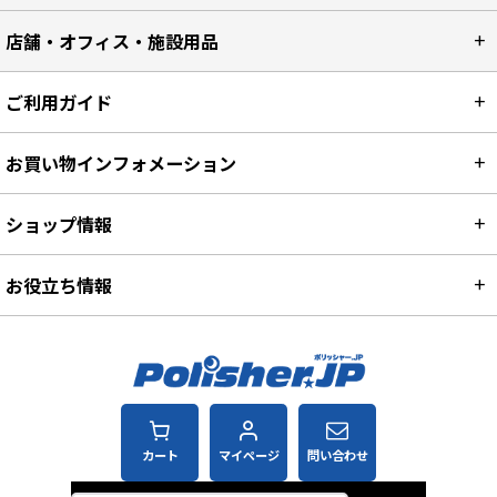
店舗・オフィス・施設用品
ご利用ガイド
お買い物インフォメーション
ショップ情報
お役立ち情報
カート
マイページ
問い合わせ