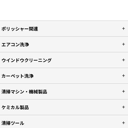
ポリッシャー関連
エアコン洗浄
ウインドウクリーニング
カーペット洗浄
清掃マシン・機械製品
ケミカル製品
清掃ツール