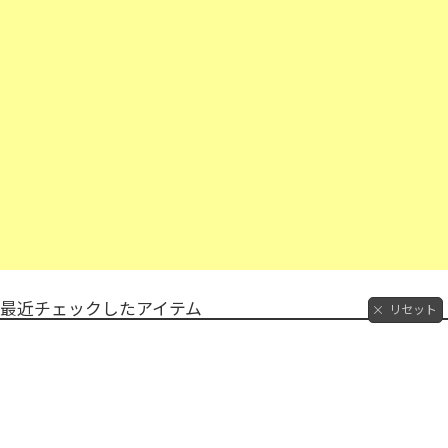
最近チェックしたアイテム
リセット