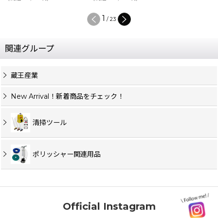
1
/
23
関連グループ
蔵王産業
New Arrival！新着商品をチェック！
清掃ツール
ポリッシャー関連用品
Official Instagram