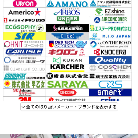
全ての取り扱いメーカー・ブランドを表示する