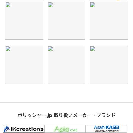
ポリッシャー.jp 取り扱いメーカー・ブランド