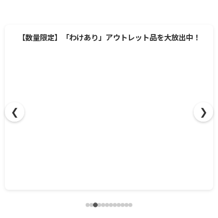
❮
❯
【数量限定】「わけあり」アウトレット品を大放出中！