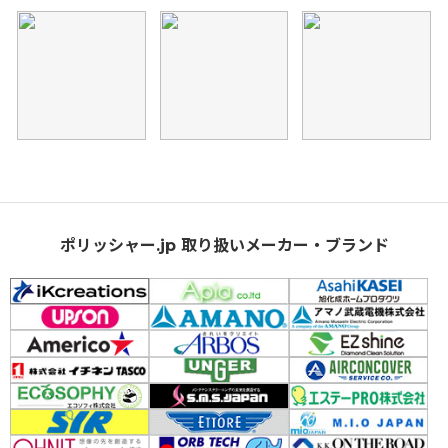
ポリッシャー.jp 取り扱いメーカー・ブランド