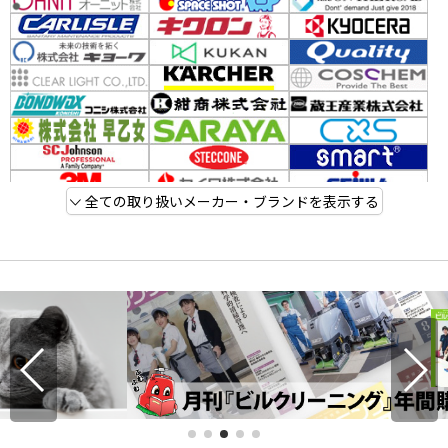
全ての取り扱いメーカー・ブランドを表示する