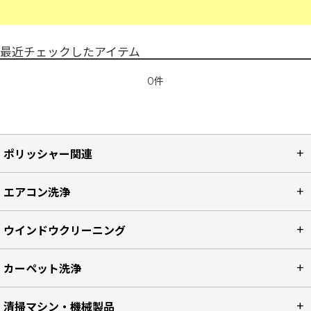
最近チェックしたアイテム
0件
ポリッシャー関連
エアコン洗浄
ウインドウクリーニング
カーペット洗浄