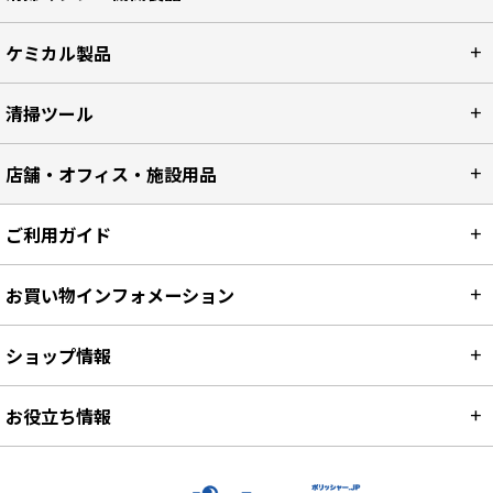
清掃マシン・機械製品
ケミカル製品
清掃ツール
店舗・オフィス・施設用品
ご利用ガイド
お買い物インフォメーション
ショップ情報
お役立ち情報