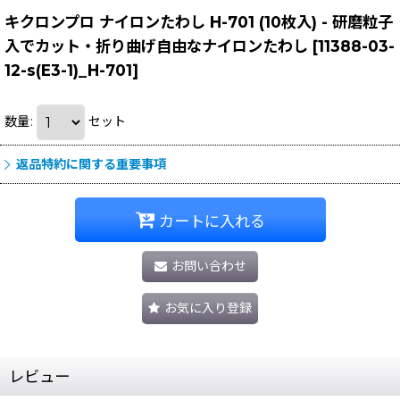
キクロンプロ ナイロンたわし H-701 (10枚入) - 研磨粒子
入でカット・折り曲げ自由なナイロンたわし
[
11388-03-
12-s(E3-1)_H-701
]
数量
:
セット
返品特約に関する重要事項
カートに入れる
お問い合わせ
お気に入り登録
レビュー