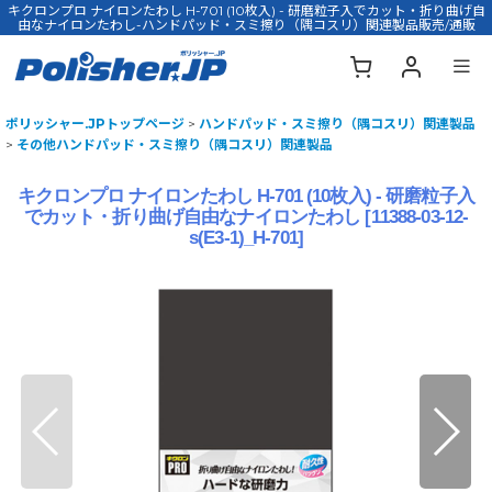
キクロンプロ ナイロンたわし H-701 (10枚入) - 研磨粒子入でカット・折り曲げ自
由なナイロンたわし-ハンドパッド・スミ擦り（隅コスリ）関連製品販売/通販
ポリッシャー.JPトップページ
>
ハンドパッド・スミ擦り（隅コスリ）関連製品
>
その他ハンドパッド・スミ擦り（隅コスリ）関連製品
キクロンプロ ナイロンたわし H-701 (10枚入) - 研磨粒子入
でカット・折り曲げ自由なナイロンたわし
[
11388-03-12-
s(E3-1)_H-701
]