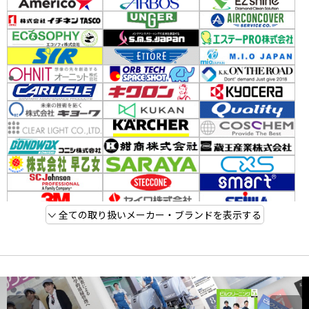
全ての取り扱いメーカー・ブランドを表示する