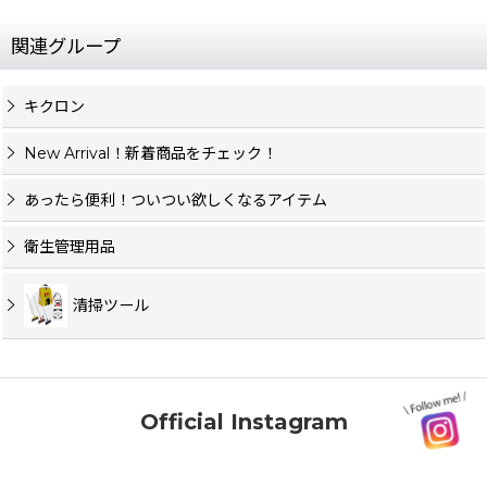
関連グループ
キクロン
New Arrival！新着商品をチェック！
あったら便利！ついつい欲しくなるアイテム
衛生管理用品
清掃ツール
Official Instagram