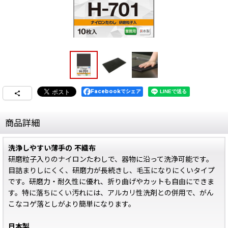
Facebookでシェア
商品詳細
洗浄しやすい薄手の 不織布
研磨粒子入りのナイロンたわしで、器物に沿って洗浄可能です。
目詰まりしにくく、研磨力が長続きし、毛玉になりにくいタイプ
です。研磨力・耐久性に優れ、折り曲げやカットも自由にできま
す。特に落ちにくい汚れには、アルカリ性洗剤との併用で、がん
こなコゲ落としがより簡単になります。
日本製