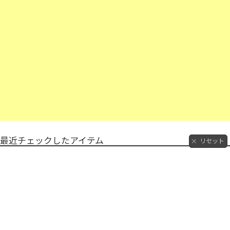
最近チェックしたアイテム
リセット