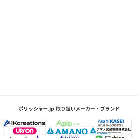
ポリッシャー.jp 取り扱いメーカー・ブランド