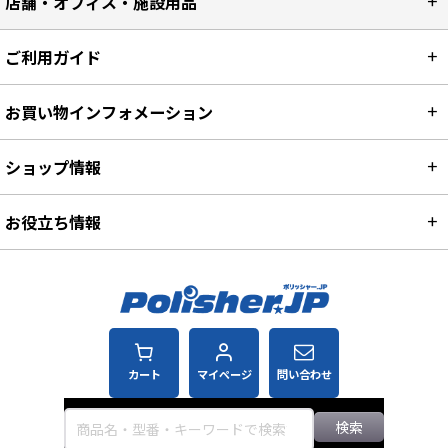
店舗・オフィス・施設用品
ご利用ガイド
お買い物インフォメーション
ショップ情報
お役立ち情報
カート
マイページ
問い合わせ
検索