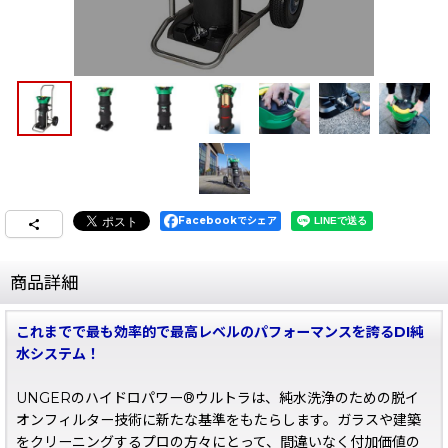
Facebookでシェア
商品詳細
これまでで最も効率的で最高レベルのパフォーマンスを誇るDI純
水システム！
UNGERのハイドロパワー®ウルトラは、純水洗浄のための脱イ
オンフィルター技術に新たな基準をもたらします。ガラスや建築
をクリーニングするプロの方々にとって、間違いなく付加価値の