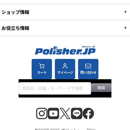
ショップ情報
お役立ち情報
カート
マイページ
問い合わせ
検索