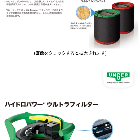
(画像をクリックすると拡大されます)