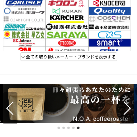
全ての取り扱いメーカー・ブランドを表示する