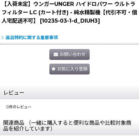
【入荷未定】ウンガーUNGER ハイドロパワー ウルトラ
フィルター LC (カート付き) - 純水精製機【代引不可・個
人宅配送不可】
[
10235-03-1-d_DIUH3
]
返品特約に関する重要事項
お問い合わせ
お気に入り登録
レビュー
0
件のレビュー
関連商品 （一緒に購入すると便利な商品や比較対象商
品を紹介しています）