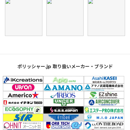
ポリッシャー.jp 取り扱いメーカー・ブランド