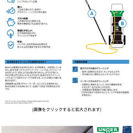
(画像をクリックすると拡大されます)