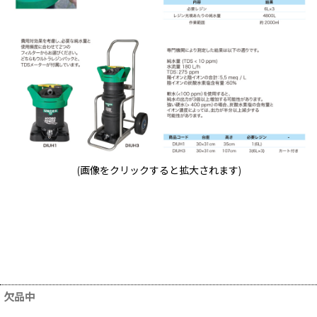
(画像をクリックすると拡大されます)
欠品中