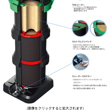
(画像をクリックすると拡大されます)