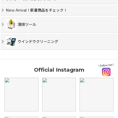
New Arrival！新着商品をチェック！
清掃ツール
ウインドウクリーニング
Official Instagram