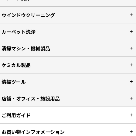
ウインドウクリーニング
カーペット洗浄
清掃マシン・機械製品
ケミカル製品
清掃ツール
店舗・オフィス・施設用品
ご利用ガイド
お買い物インフォメーション