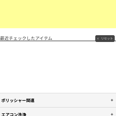
最近チェックしたアイテム
リセット
ポリッシャー関連
エアコン洗浄