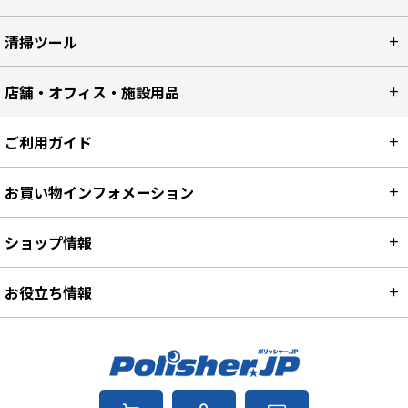
清掃ツール
店舗・オフィス・施設用品
ご利用ガイド
お買い物インフォメーション
ショップ情報
お役立ち情報