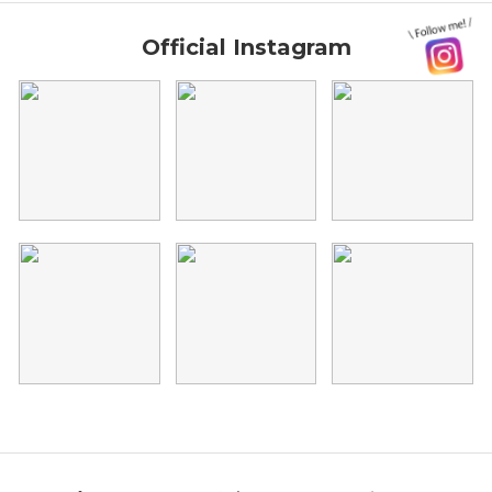
Official Instagram