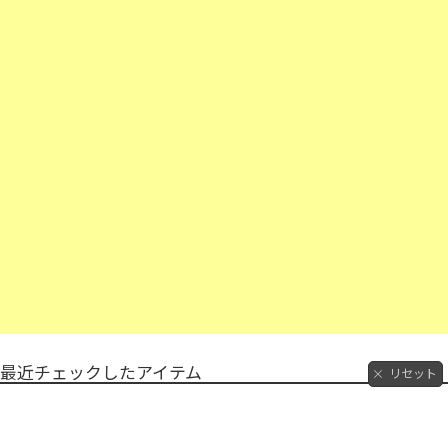
最近チェックしたアイテム
リセット