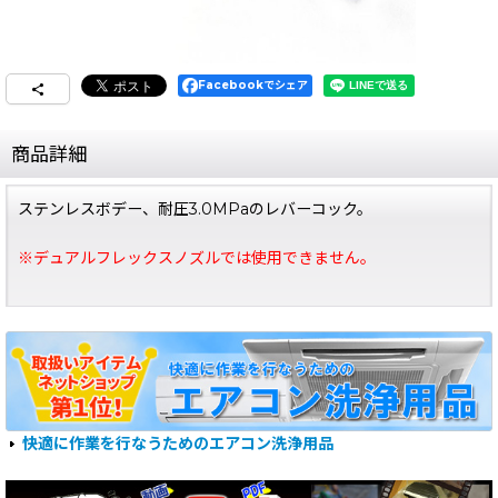
Facebookでシェア
商品詳細
ステンレスボデー、耐圧3.0MPaのレバーコック。
※デュアルフレックスノズルでは使用できません。
快適に作業を行なうためのエアコン洗浄用品