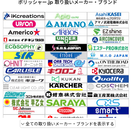
ポリッシャー.jp 取り扱いメーカー・ブランド
全ての取り扱いメーカー・ブランドを表示する