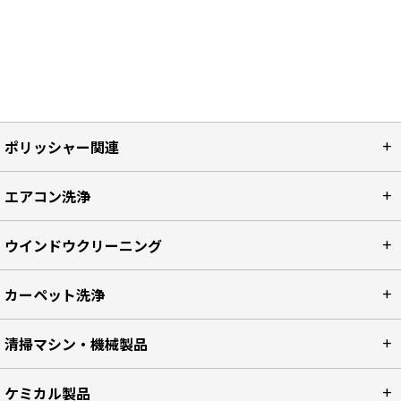
ポリッシャー関連
エアコン洗浄
ウインドウクリーニング
カーペット洗浄
清掃マシン・機械製品
ケミカル製品