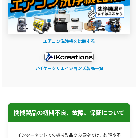
エアコン洗浄機を比較する
アイケークリエイションズ製品一覧
機械製品の初期不良、故障、保証について
インターネットでの機械製品のお買物では、故障や不