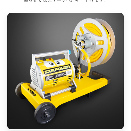
率を新たなステージへと引き上げます。