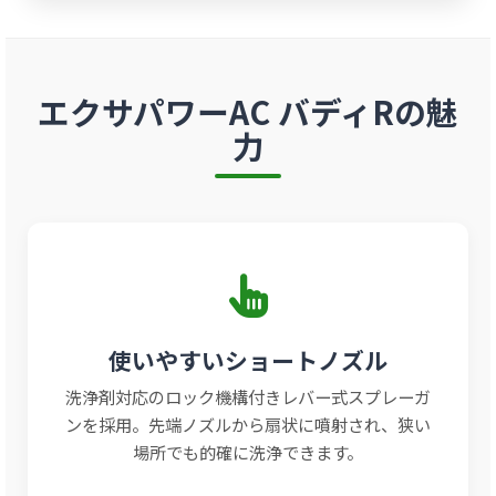
エクサパワーAC バディRの魅
力
使いやすいショートノズル
洗浄剤対応のロック機構付きレバー式スプレーガ
ンを採用。先端ノズルから扇状に噴射され、狭い
場所でも的確に洗浄できます。