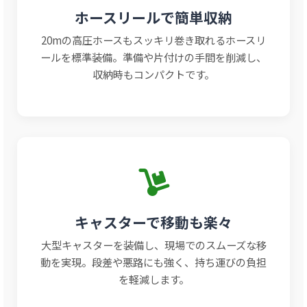
ホースリールで簡単収納
20mの高圧ホースもスッキリ巻き取れるホースリ
ールを標準装備。準備や片付けの手間を削減し、
収納時もコンパクトです。
キャスターで移動も楽々
大型キャスターを装備し、現場でのスムーズな移
動を実現。段差や悪路にも強く、持ち運びの負担
を軽減します。