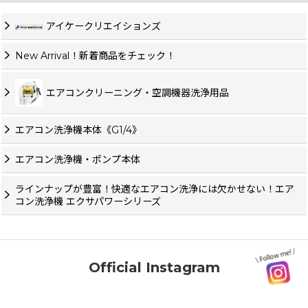
アイケークリエイションズ
New Arrival！新着商品をチェック！
エアコンクリーニング・空調機器洗浄用品
エアコン洗浄機本体《G1/4》
エアコン洗浄機・ポンプ本体
ラインナップが豊富！快適なエアコン洗浄には欠かせない！エア
コン洗浄機 エクサパワーシリーズ
Official Instagram