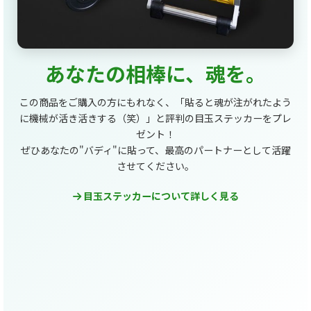
あなたの相棒に、魂を。
この商品をご購入の方にもれなく、「貼ると魂が注がれたよう
に機械が活き活きする（笑）」と評判の目玉ステッカーをプレ
ゼント！
ぜひあなたの"バディ"に貼って、最高のパートナーとして活躍
させてください。
目玉ステッカーについて詳しく見る