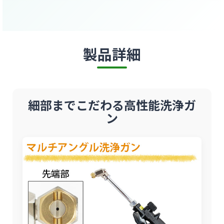
製品詳細
細部までこだわる高性能洗浄ガ
ン