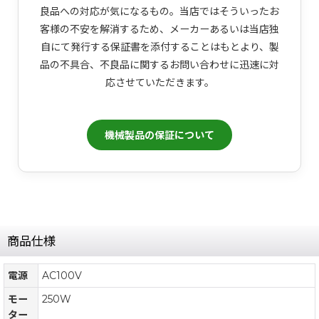
良品への対応が気になるもの。当店ではそういったお
客様の不安を解消するため、メーカーあるいは当店独
自にて発行する保証書を添付することはもとより、製
品の不具合、不良品に関するお問い合わせに迅速に対
応させていただきます。
機械製品の保証について
商品仕様
電源
AC100V
モー
250W
ター