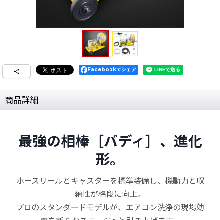
Facebookでシェア
商品詳細
最強の相棒［バディ］、進化
形。
ホースリールとキャスターを標準装備し、機動力と収
納性が格段に向上。
プロのスタンダードモデルが、エアコン洗浄の現場効