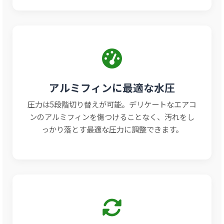
アルミフィンに最適な水圧
圧力は5段階切り替えが可能。デリケートなエアコ
ンのアルミフィンを傷つけることなく、汚れをし
っかり落とす最適な圧力に調整できます。