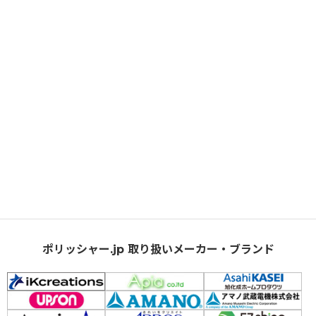
ポリッシャー.jp 取り扱いメーカー・ブランド