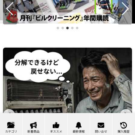
❮
❯
カテゴリ
新着商品
オススメ
最新情報
問い合せ
購入履歴