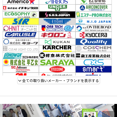
全ての取り扱いメーカー・ブランドを表示する