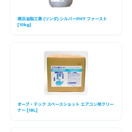
横浜油脂工業 (リンダ) シルバーPH7 ファースト
[10kg]
オーブ・テック スペースショット エアコン用クリー
ナー [18L]