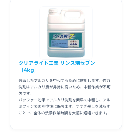
クリアライト工業 リンス剤セブン
［4kg］
残留したアルカリを中和するために使用します。強力
洗剤はアルカリ度が非常に高いため、中和作業が不可
欠です。
バッファー効果でアルカリ洗剤を素早く中和し、アル
ミフィン表面を中性に保ちます。すすぎ残しを減らす
ことで、全体の洗浄作業時間を大幅に短縮できます。