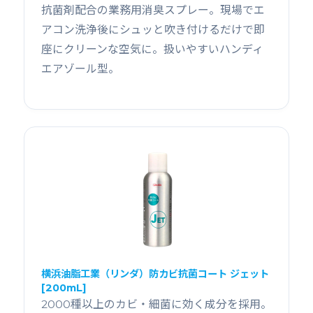
抗菌剤配合の業務用消臭スプレー。現場でエ
アコン洗浄後にシュッと吹き付けるだけで即
座にクリーンな空気に。扱いやすいハンディ
エアゾール型。
横浜油脂工業（リンダ）防カビ抗菌コート ジェット
[200mL]
2000種以上のカビ・細菌に効く成分を採用。