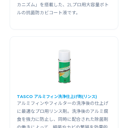
カニズム」を搭載した、2Lプロ用大容量ボト
ルの抗菌防カビコート液です。
TASCO アルミフィン洗浄仕上げ剤(リンス)
アルミフィンやフィルターの洗浄後の仕上げ
に最適なプロ用リンス剤。洗浄後のアルミ腐
食を強力に防止し、同時に配合された除菌剤
の働きによって、細菌やカビの繁殖を効果的