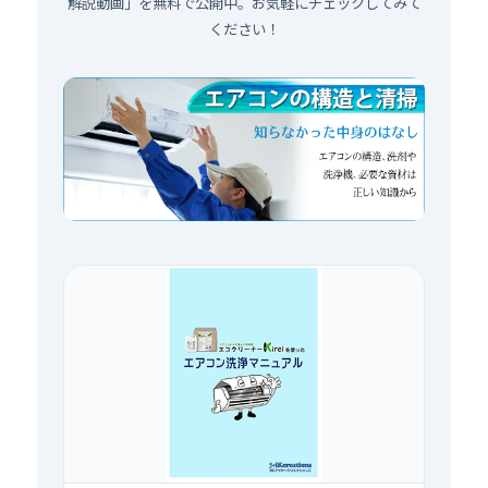
解説動画」を無料で公開中。お気軽にチェックしてみて
ください！