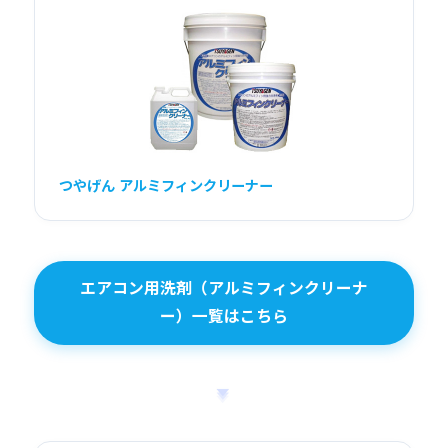
つやげん アルミフィンクリーナー
エアコン用洗剤（アルミフィンクリーナ
ー）一覧はこちら