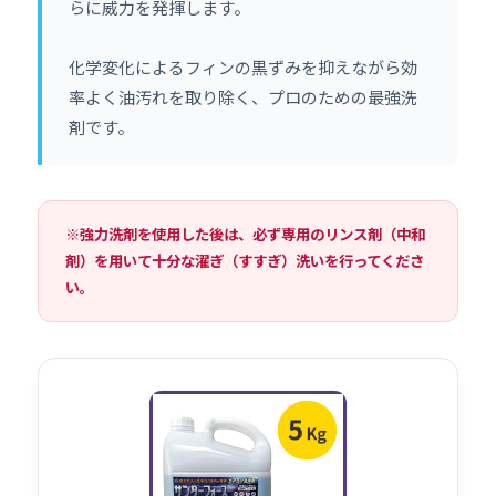
らに威力を発揮します。
化学変化によるフィンの黒ずみを抑えながら効
率よく油汚れを取り除く、プロのための最強洗
剤です。
※強力洗剤を使用した後は、必ず専用のリンス剤（中和
剤）を用いて十分な濯ぎ（すすぎ）洗いを行ってくださ
い。