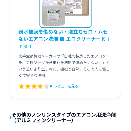
親水被膜を傷めない・泡立ちゼロ・ムセ
ないエアコン洗剤 ■ エコクリーナーＫｉ
ｒｅｉ
大手空調機器メーカーの「自社で製造したエアコン
を、苛性ソーダが含まれた洗剤で傷めたくない！」と
いう思いより生まれた、機械と自然、そこで人に優し
くて安全な洗剤。
▶ レビューを見る
その他のノンリンスタイプのエアコン用洗浄剤
（アルミフィンクリーナー）