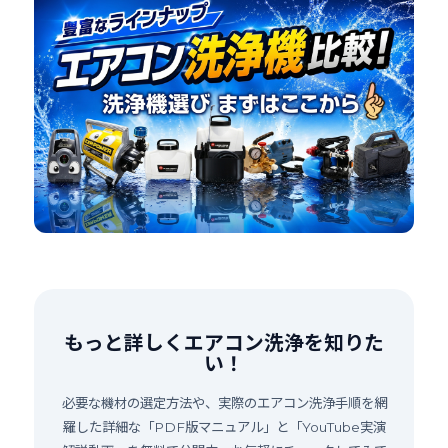
もっと詳しくエアコン洗浄を知りた
い！
必要な機材の選定方法や、実際のエアコン洗浄手順を網
羅した詳細な「PDF版マニュアル」と「YouTube実演