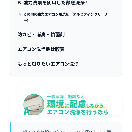
B. 強力洗剤を使用した徹底洗浄！
その他の強力エアコン用洗剤（アルミフィンクリーナ
ー）
防カビ・消臭・抗菌剤
エアコン洗浄機比較表
もっと知りたいエアコン洗浄