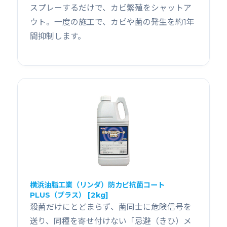
スプレーするだけで、カビ繁殖をシャットア
ウト。一度の施工で、カビや菌の発生を約1年
間抑制します。
横浜油脂工業（リンダ）防カビ抗菌コート
PLUS（プラス） [2kg]
殺菌だけにとどまらず、菌同士に危険信号を
送り、同種を寄せ付けない「忌避（きひ）メ