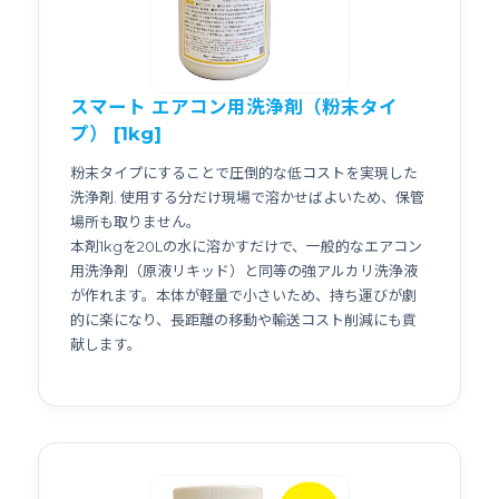
スマート エアコン用洗浄剤（粉末タイ
プ） [1kg]
粉末タイプにすることで圧倒的な低コストを実現した
洗浄剤. 使用する分だけ現場で溶かせばよいため、保管
場所も取りません。
本剤1kgを20Lの水に溶かすだけで、一般的なエアコン
用洗浄剤（原液リキッド）と同等の強アルカリ洗浄液
が作れます。本体が軽量で小さいため、持ち運びが劇
的に楽になり、長距離の移動や輸送コスト削減にも貢
献します。