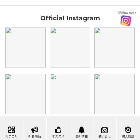
Official Instagram
カテゴリ
新着商品
オススメ
最新情報
問い合せ
購入履歴