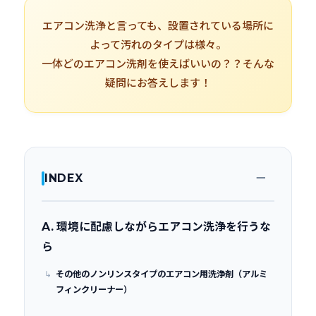
エアコン洗浄と言っても、設置されている場所に
よって汚れのタイプは様々。
一体どのエアコン洗剤を使えばいいの？？そんな
疑問にお答えします！
INDEX
A. 環境に配慮しながらエアコン洗浄を行うな
ら
その他のノンリンスタイプのエアコン用洗浄剤（アルミ
フィンクリーナー）