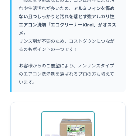
一般家庭や施設などのエアコンは経年による汚
れや生活汚れが多いため、
アルミフィンを傷め
ない且つしっかりと汚れを落とす強アルカリ性
エアコン洗剤「エコクリーナーKirei」がオスス
メ。
リンス剤が不要のため、コストダウンにつなが
るのもポイントの一つです！
お客様からのご要望により、ノンリンスタイプ
のエアコン洗浄剤を選ばれるプロの方も増えて
います。