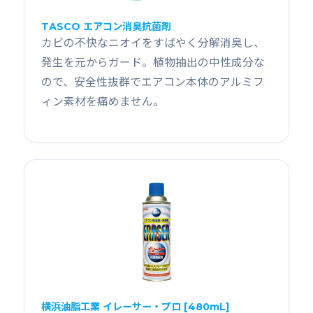
TASCO エアコン消臭抗菌剤
カビの不快なニオイをすばやく分解消臭し、
発生を元からガード。植物抽出の中性成分な
ので、安全性抜群でエアコン本体のアルミフ
ィン素材を痛めません。
横浜油脂工業 イレーサー・プロ [480mL]