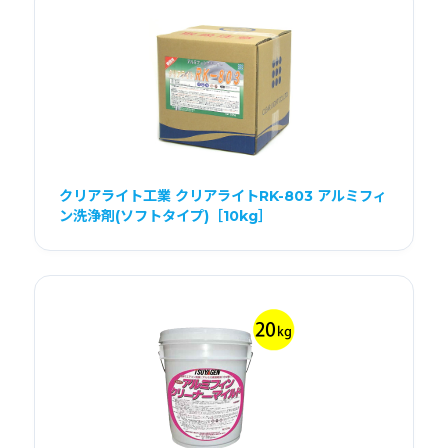
クリアライト工業 クリアライトRK-803 アルミフィ
ン洗浄剤(ソフトタイプ)［10kg］