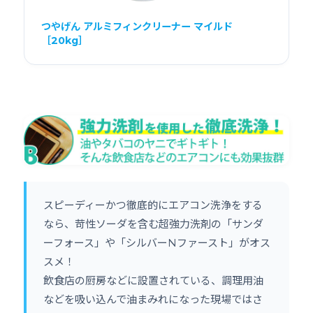
つやげん アルミフィンクリーナー マイルド
［20kg］
スピーディーかつ徹底的にエアコン洗浄をする
なら、苛性ソーダを含む超強力洗剤の「サンダ
ーフォース」や「シルバーNファースト」がオス
スメ！
飲食店の厨房などに設置されている、調理用油
などを吸い込んで油まみれになった現場ではさ