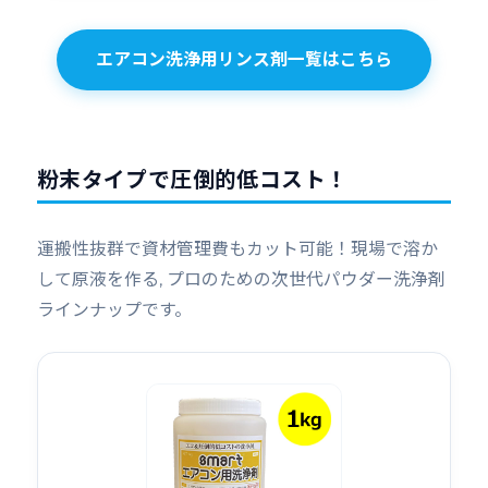
エアコン洗浄用リンス剤一覧はこちら
粉末タイプで圧倒的低コスト！
運搬性抜群で資材管理費もカット可能！現場で溶か
して原液を作る, プロのための次世代パウダー洗浄剤
ラインナップです。