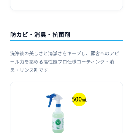
防カビ・消臭・抗菌剤
洗浄後の美しさと清潔さをキープし、顧客へのアピ
ール力を高める高性能プロ仕様コーティング・消
臭・リンス剤です。