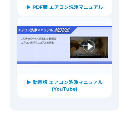
▶ PDF版 エアコン洗浄マニュアル
▶ 動画版 エアコン洗浄マニュアル
(YouTube)