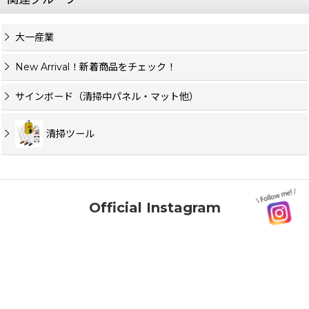
大一産業
New Arrival！新着商品をチェック！
サインボード（清掃中パネル・マット他）
清掃ツール
Official Instagram