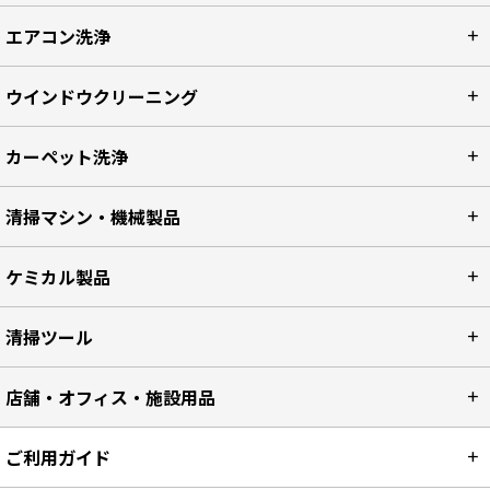
エアコン洗浄
ウインドウクリーニング
カーペット洗浄
清掃マシン・機械製品
ケミカル製品
清掃ツール
店舗・オフィス・施設用品
ご利用ガイド