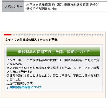
ネットで大型機械の購入？チョット不安。
インターネットでの機械製品のお買物では、故障や不良品への対応が気
になるもの。
当店ではそういったお客様の不安を解消するため、メーカーあるいは当
店独自にて発行する
保証書を添付することはもとより、製品の不具合、不良品に関するお問
い合わせに
迅速に対応致します。
機械製品の保証について