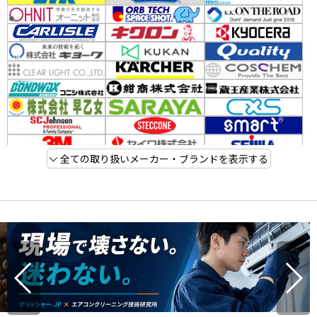
全ての取り扱いメーカー・ブランドを表示する