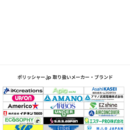
ポリッシャー.jp 取り扱いメーカー・ブランド