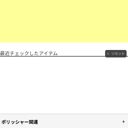
最近チェックしたアイテム
リセット
ポリッシャー関連