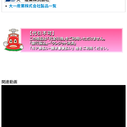
大一産業株式会社製品一覧
関連動画