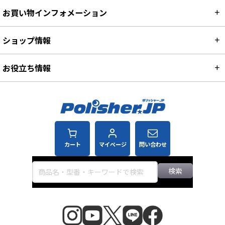
お買い物インフォメーション
ショップ情報
お役立ち情報
カート
マイページ
問い合わせ
検索