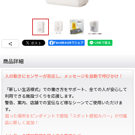
Facebookでシェア
商品詳細
人の動きにセンサーが反応し、メッセージを自動で呼びかけ！
「新しい生活様式」での働き方をサポート、全ての人が安心して
利用できる施設づくりを応援します。
警告、案内、店舗での宣伝など様なシーンでご使用いただけま
す。
狙った場所をピンポイントで感知「スポット感知カバー」が付属
品に新しく追加！