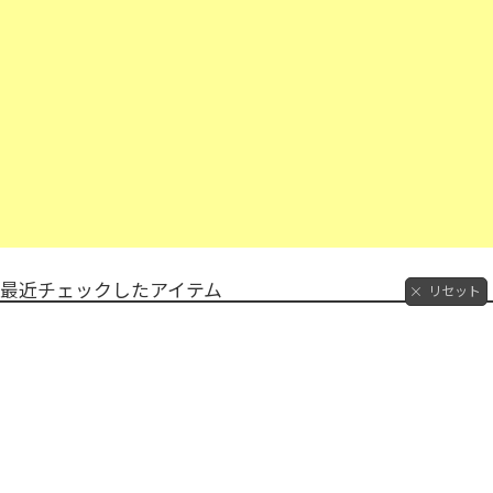
最近チェックしたアイテム
リセット