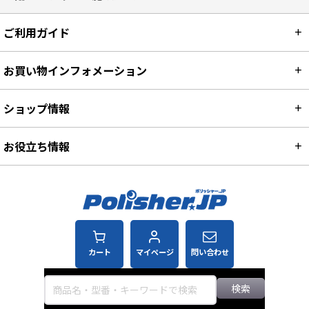
ご利用ガイド
お買い物インフォメーション
ショップ情報
お役立ち情報
カート
マイページ
問い合わせ
検索