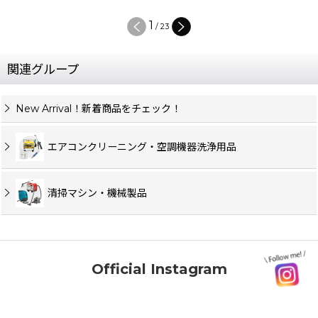
1
/
23
関連グループ
New Arrival！新着商品をチェック！
エアコンクリーニング・空調機器洗浄用品
清掃マシン・機械製品
Official Instagram