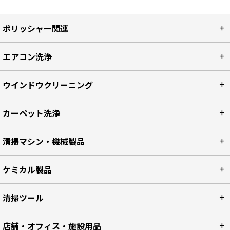
ポリッシャー関連
エアコン洗浄
ウインドウクリーニング
カーペット洗浄
清掃マシン・機械製品
ケミカル製品
清掃ツール
店舗・オフィス・施設用品