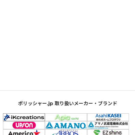
ポリッシャー.jp 取り扱いメーカー・ブランド