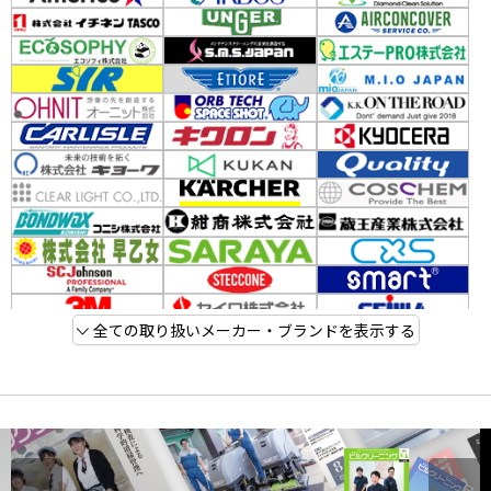
全ての取り扱いメーカー・ブランドを表示する