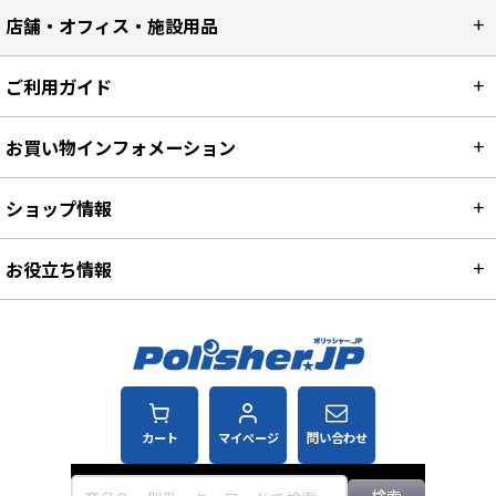
店舗・オフィス・施設用品
ご利用ガイド
お買い物インフォメーション
ショップ情報
お役立ち情報
カート
マイページ
問い合わせ