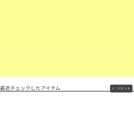
最近チェックしたアイテム
リセット