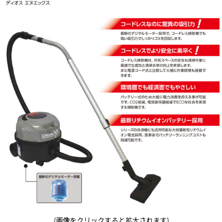
(画像をクリックすると拡大されます)