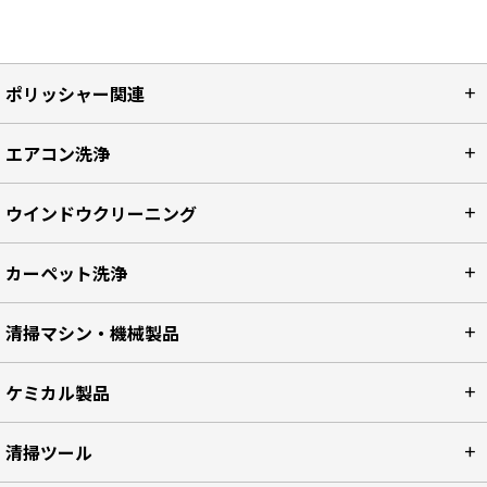
ポリッシャー関連
エアコン洗浄
ウインドウクリーニング
カーペット洗浄
清掃マシン・機械製品
ケミカル製品
清掃ツール