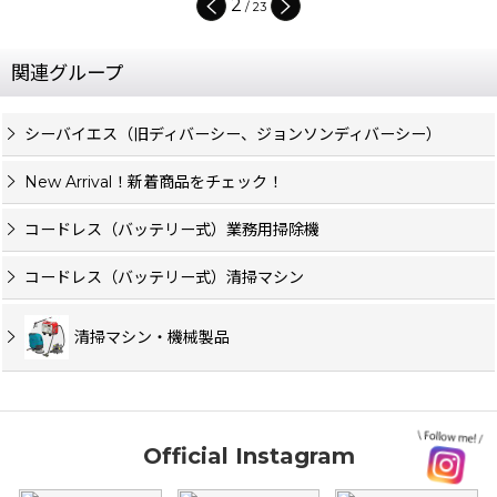
3
/
23
関連グループ
シーバイエス（旧ディバーシー、ジョンソンディバーシー）
New Arrival！新着商品をチェック！
コードレス（バッテリー式）業務用掃除機
コードレス（バッテリー式）清掃マシン
清掃マシン・機械製品
Official Instagram