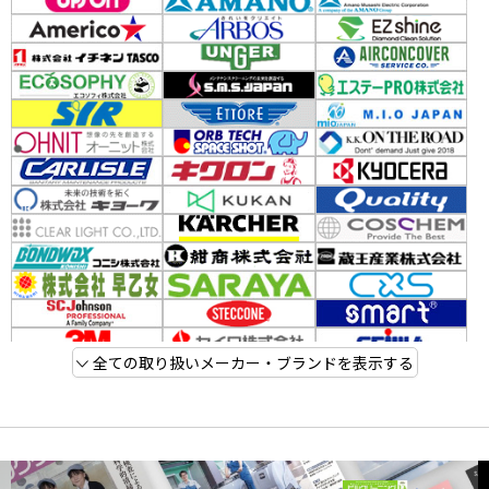
全ての取り扱いメーカー・ブランドを表示する