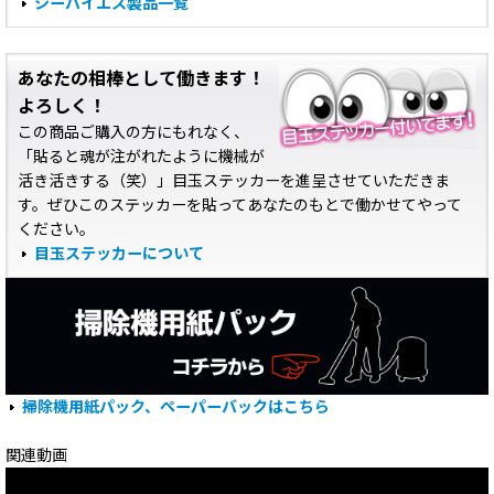
シーバイエス製品一覧
あなたの相棒として働きます！
よろしく！
この商品ご購入の方にもれなく、
「貼ると魂が注がれたように機械が
活き活きする（笑）」目玉ステッカーを進呈させていただきま
す。ぜひこのステッカーを貼ってあなたのもとで働かせてやって
ください。
目玉ステッカーについて
掃除機用紙パック、ペーパーバックはこちら
関連動画