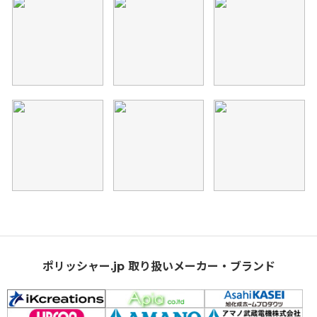
ポリッシャー.jp 取り扱いメーカー・ブランド