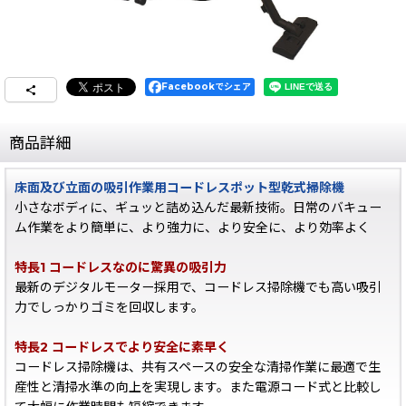
Facebookでシェア
商品詳細
床面及び立面の吸引作業用コードレスポット型乾式掃除機
小さなボディに、ギュッと詰め込んだ最新技術。日常のバキュー
ム作業をより簡単に、より強力に、より安全に、より効率よく
特長1 コードレスなのに驚異の吸引力
最新のデジタルモーター採用で、コードレス掃除機でも高い吸引
力でしっかりゴミを回収します。
特長2 コードレスでより安全に素早く
コードレス掃除機は、共有スペースの安全な清掃作業に最適で生
産性と清掃水準の向上を実現します。また電源コード式と比較し