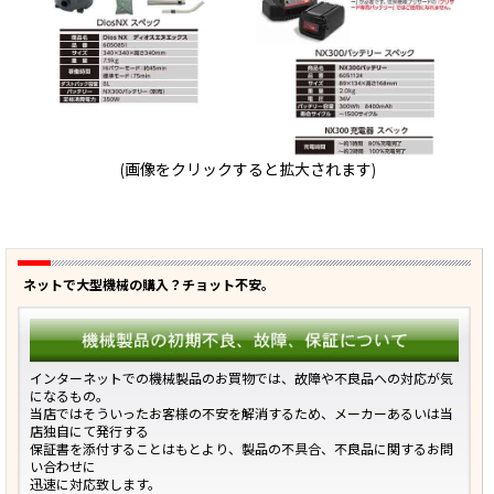
(画像をクリックすると拡大されます)
ネットで大型機械の購入？チョット不安。
インターネットでの機械製品のお買物では、故障や不良品への対応が気
になるもの。
当店ではそういったお客様の不安を解消するため、メーカーあるいは当
店独自にて発行する
保証書を添付することはもとより、製品の不具合、不良品に関するお問
い合わせに
迅速に対応致します。