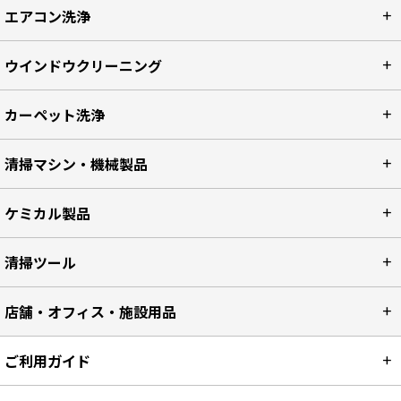
エアコン洗浄
ウインドウクリーニング
カーペット洗浄
清掃マシン・機械製品
ケミカル製品
清掃ツール
店舗・オフィス・施設用品
ご利用ガイド