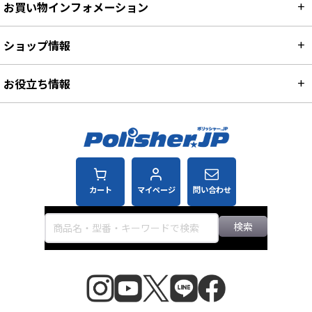
お買い物インフォメーション
ショップ情報
お役立ち情報
カート
マイページ
問い合わせ
検索