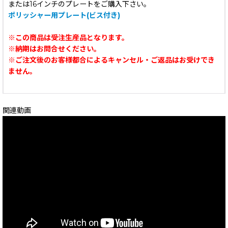
または16インチのプレートをご購入下さい。
ポリッシャー用プレート(ビス付き)
※この商品は受注生産品となります。
※納期はお問合せください。
※ご注文後のお客様都合によるキャンセル・ご返品はお受けでき
ません。
関連動画