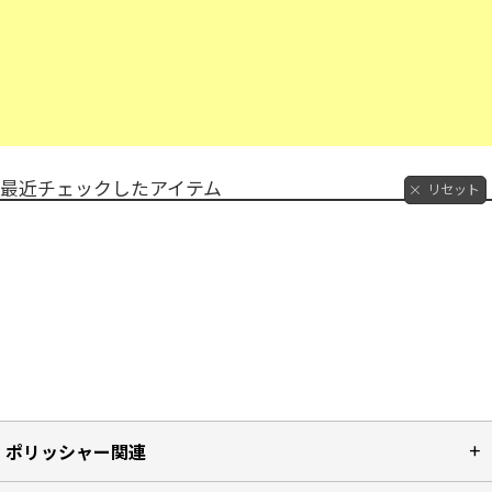
最近チェックしたアイテム
リセット
ポリッシャー関連