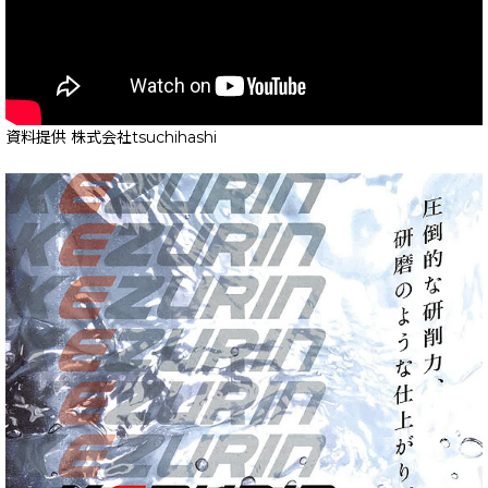
資料提供 株式会社tsuchihashi