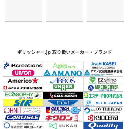
ポリッシャー.jp 取り扱いメーカー・ブランド