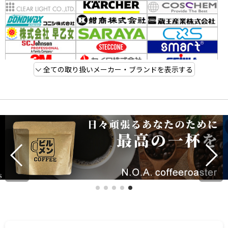
全ての取り扱いメーカー・ブランドを表示する