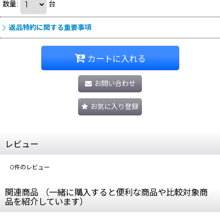
数量
:
台
返品特約に関する重要事項
カートに入れる
お問い合わせ
お気に入り登録
レビュー
0
件のレビュー
関連商品 （一緒に購入すると便利な商品や比較対象商
品を紹介しています）