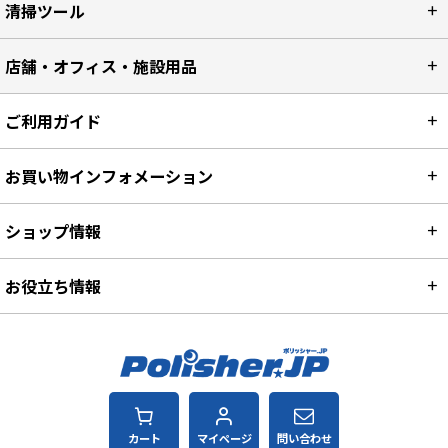
清掃ツール
店舗・オフィス・施設用品
ご利用ガイド
お買い物インフォメーション
ショップ情報
お役立ち情報
カート
マイページ
問い合わせ