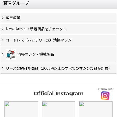
関連グループ
蔵王産業
New Arrival！新着商品をチェック！
コードレス（バッテリー式）清掃マシン
清掃マシン・機械製品
リース契約可能商品（20万円以上のすべてのマシン製品が対象）
Official Instagram