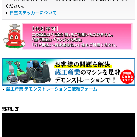
ください。
目玉ステッカーについて
蔵王産業 デモンストレーションご依頼フォーム
関連動画