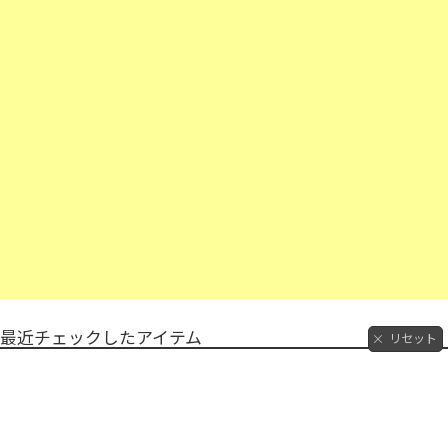
最近チェックしたアイテム
リセット