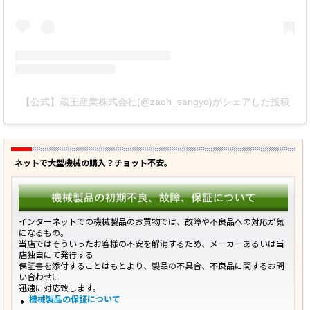
【公式】蔵王産業株式会社(@zaoh_sangyo)がシェアした投稿
ネットで大型機械の購入？チョット不安。
インターネットでの機械製品のお買物では、故障や不良品への対応が気
になるもの。
当店ではそういったお客様の不安を解消するため、メーカーあるいは当
店独自にて発行する
保証書を添付することはもとより、製品の不具合、不良品に関するお問
い合わせに
迅速に対応致します。
機械製品の保証について