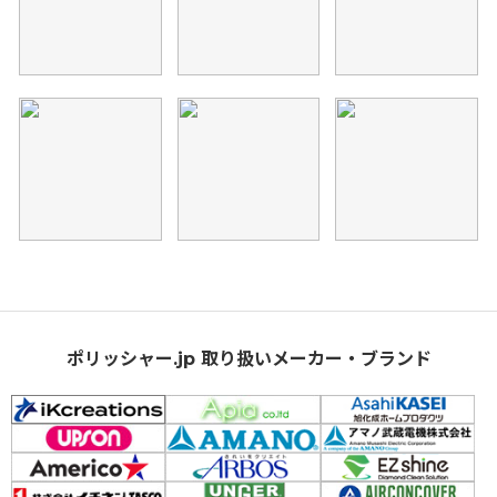
ポリッシャー.jp 取り扱いメーカー・ブランド