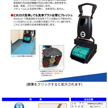
(画像をクリックすると拡大されます)