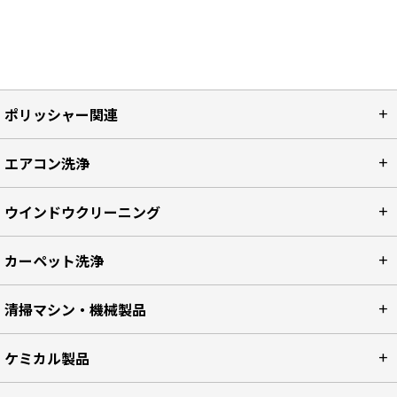
ポリッシャー関連
エアコン洗浄
ウインドウクリーニング
カーペット洗浄
清掃マシン・機械製品
ケミカル製品