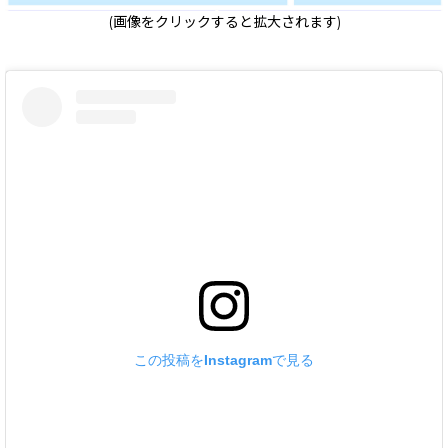
(画像をクリックすると拡大されます)
この投稿をInstagramで見る