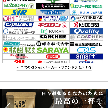
全ての取り扱いメーカー・ブランドを表示する