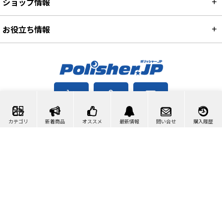
ショップ情報
お役立ち情報
カート
マイページ
問い合わせ
カテゴリ
新着商品
オススメ
最新情報
問い合せ
購入履歴
検索
©2007-2026 ポリッシャー.JP™