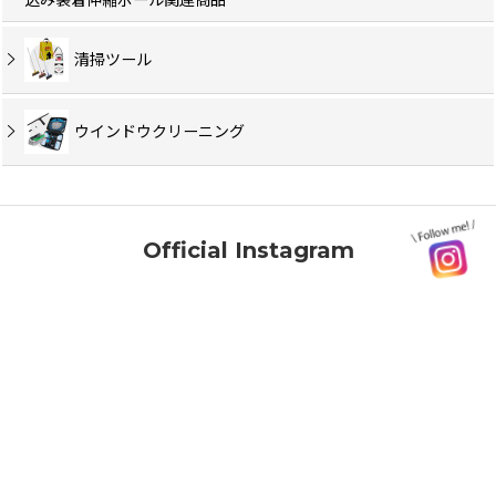
清掃ツール
ウインドウクリーニング
Official Instagram