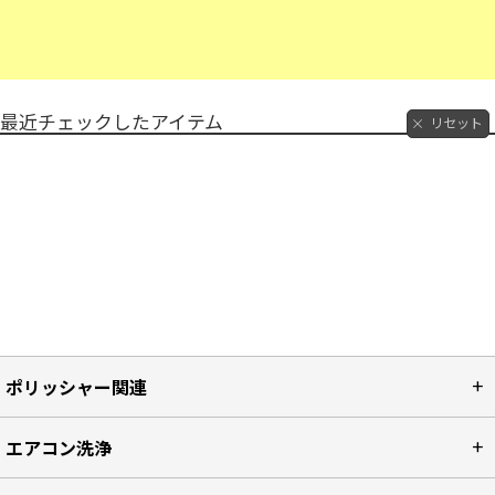
最近チェックしたアイテム
リセット
ポリッシャー関連
エアコン洗浄