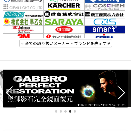
全ての取り扱いメーカー・ブランドを表示する