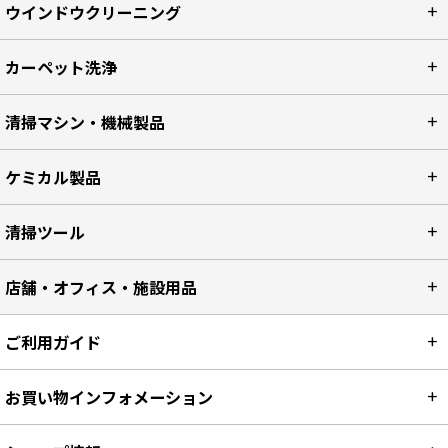
ウインドウクリーニング
カーペット洗浄
清掃マシン・機械製品
ケミカル製品
清掃ツール
店舗・オフィス・施設用品
ご利用ガイド
お買い物インフォメーション