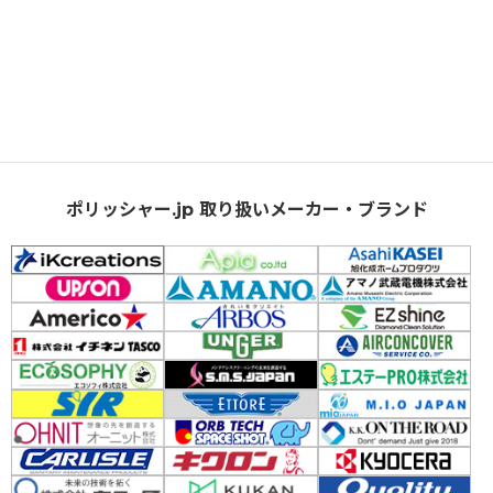
ポリッシャー.jp 取り扱いメーカー・ブランド