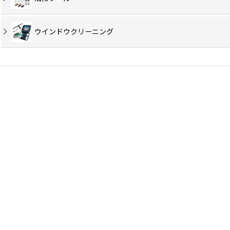
ウインドウクリーニング