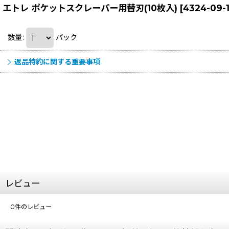
エトレ ポケットスクレーパー用替刃(10枚入)
[
4324-09-1
数量
:
パック
返品特約に関する重要事項
レビュー
0
件のレビュー