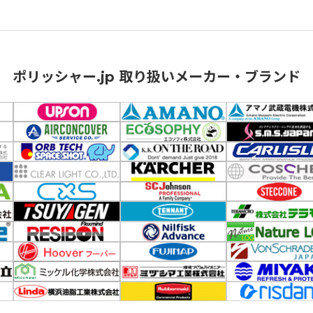
ポリッシャー.jp 取り扱いメーカー・ブランド