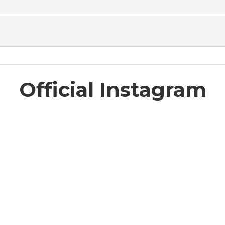
Official Instagram