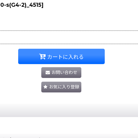
0-s(G4-2)_4515
]
カートに入れる
お問い合わせ
お気に入り登録