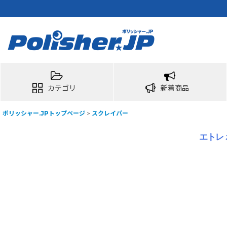
カテゴリ
新着商品
ポリッシャー.JPトップページ
>
スクレイパー
エトレ