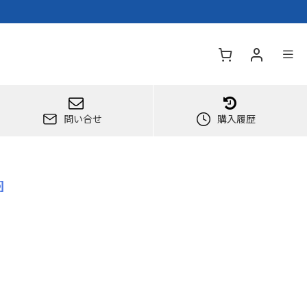
問い合せ
購入履歴
5
]