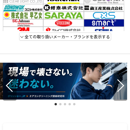
全ての取り扱いメーカー・ブランドを表示する