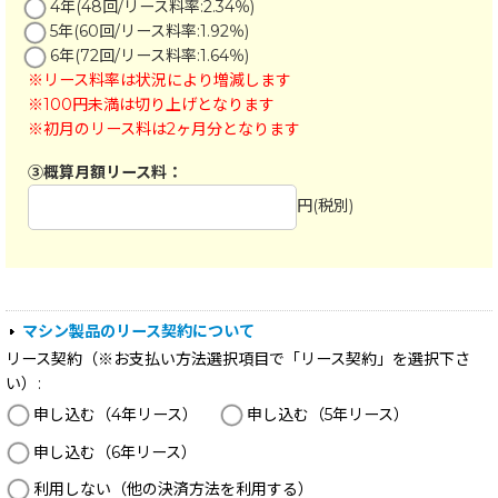
マシン製品のリース契約について
リース契約（※お支払い方法選択項目で「リース契約」を選択下さ
い）
:
申し込む（4年リース）
申し込む（5年リース）
申し込む（6年リース）
利用しない（他の決済方法を利用する）