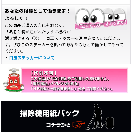
あなたの相棒として働きます！
よろしく！
この商品ご購入の方にもれなく、
「貼ると魂が注がれたように機械が
活き活きする（笑）」目玉ステッカーを進呈させていただきま
す。ぜひこのステッカーを貼ってあなたのもとで働かせてやって
ください。
目玉ステッカーについて