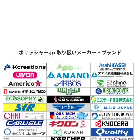
ポリッシャー.jp 取り扱いメーカー・ブランド