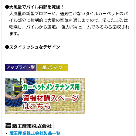
●
大風量でパイル内部を乾燥！
大風量の新型ブロアーが、通気性がないタイルカーペットのパ
イル部分に強制的に大量の空気を通しますので、湿った土砂は
乾燥し、パイルから遊離。 強力バキュームでみるみる回収され
ます。
●
スタイリッシュなデザイン
蔵王産業株式会社製品一覧