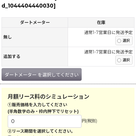
d_1044404440030
]
ダートメーター
在庫
通常1-7営業日に発送予定
無し
通常1-7営業日に発送予定
追加する
ダートメーター
を選択してください