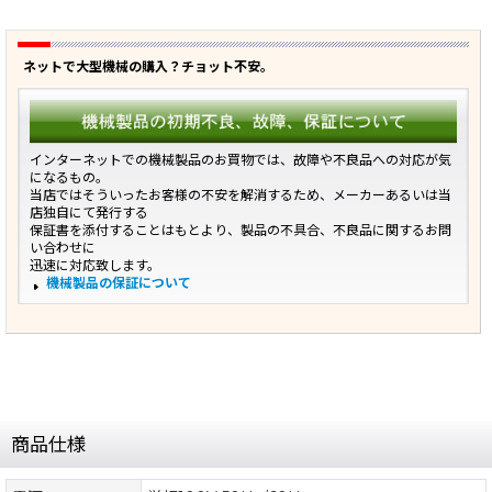
ネットで大型機械の購入？チョット不安。
インターネットでの機械製品のお買物では、故障や不良品への対応が気
になるもの。
当店ではそういったお客様の不安を解消するため、メーカーあるいは当
店独自にて発行する
保証書を添付することはもとより、製品の不具合、不良品に関するお問
い合わせに
迅速に対応致します。
機械製品の保証について
商品仕様