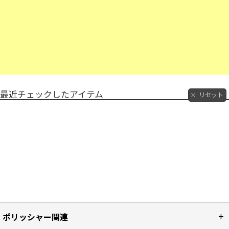
最近チェックしたアイテム
リセット
ポリッシャー関連