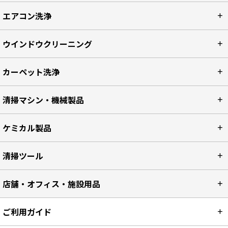
エアコン洗浄
ウインドウクリーニング
カーペット洗浄
清掃マシン・機械製品
ケミカル製品
清掃ツール
店舗・オフィス・施設用品
ご利用ガイド