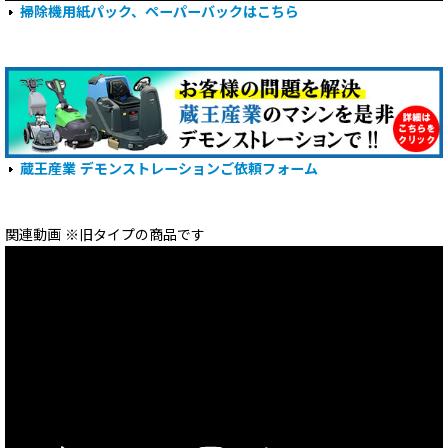
掃除機用紙パック、ペーパーバックはこちら
蔵王産業 デモンストレーションご依頼フォーム
関連動画 ※旧タイプの商品です