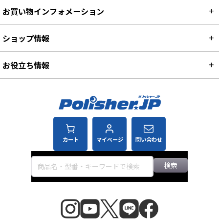
お買い物インフォメーション
ショップ情報
お役立ち情報
カート
マイページ
問い合わせ
検索