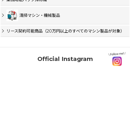
清掃マシン・機械製品
リース契約可能商品（20万円以上のすべてのマシン製品が対象）
Official Instagram