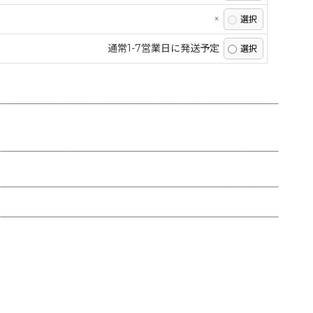
×
通常1-7営業日に発送予定