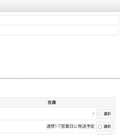
在庫
×
通常1-7営業日に発送予定