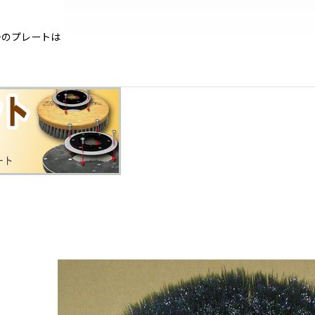
ーのプレートは