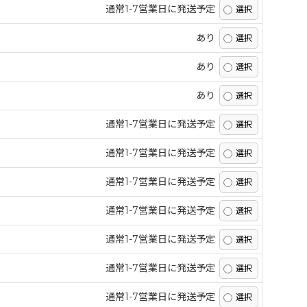
通常1-7営業日に発送予定
あり
あり
あり
通常1-7営業日に発送予定
通常1-7営業日に発送予定
通常1-7営業日に発送予定
通常1-7営業日に発送予定
通常1-7営業日に発送予定
通常1-7営業日に発送予定
通常1-7営業日に発送予定