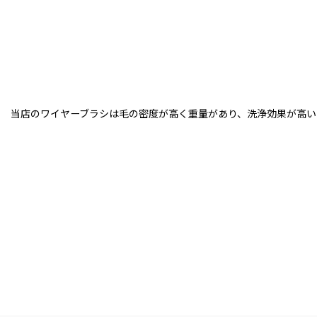
当店のワイヤーブラシは毛の密度が高く重量があり、洗浄効果が高い