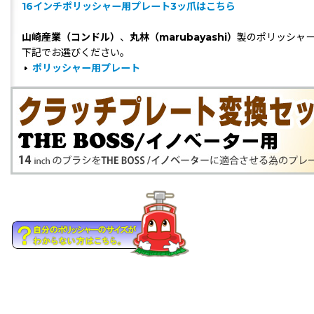
16インチポリッシャー用プレート3ッ爪はこちら
山崎産業（コンドル）
、
丸林（marubayashi）
製のポリッシャ
下記でお選びください。
ポリッシャー用プレート