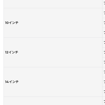
10インチ
12インチ
14インチ