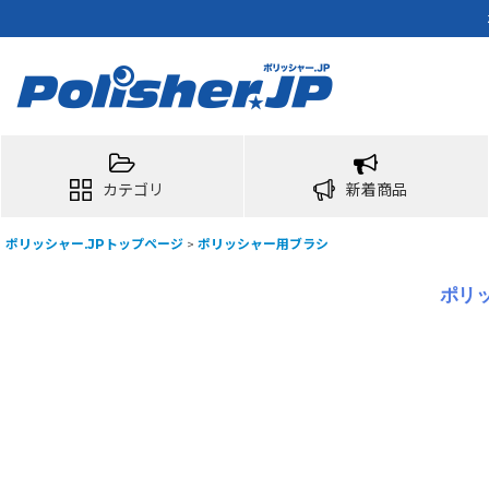
カテゴリ
新着商品
ポリッシャー.JPトップページ
>
ポリッシャー用ブラシ
ポリッ