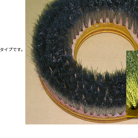
タイプです。