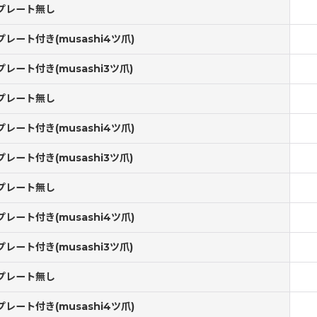
プレート無し
プレート付き(musashi4ツ爪)
プレート付き(musashi3ツ爪)
プレート無し
プレート付き(musashi4ツ爪)
プレート付き(musashi3ツ爪)
プレート無し
プレート付き(musashi4ツ爪)
プレート付き(musashi3ツ爪)
プレート無し
プレート付き(musashi4ツ爪)