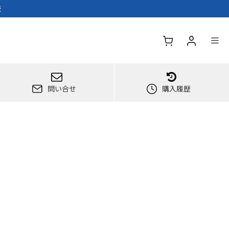
販
問い合せ
購入履歴