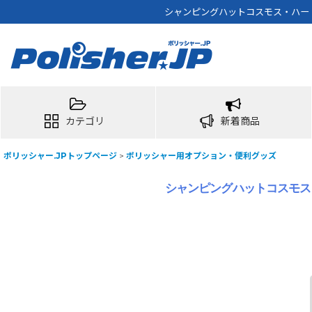
シャンピングハットコスモス・ハード
カテゴリ
新着商品
ポリッシャー.JPトップページ
>
ポリッシャー用オプション・便利グッズ
シャンピングハットコスモス