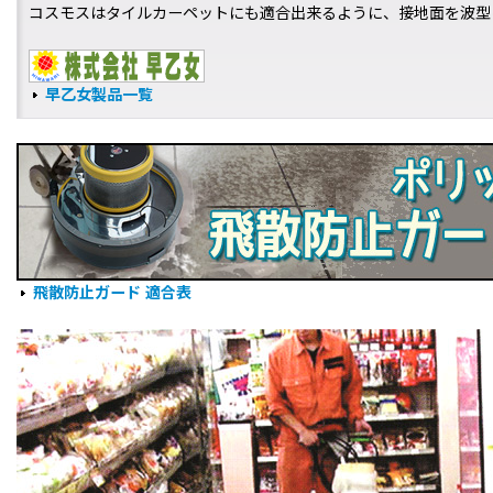
コスモスはタイルカーペットにも適合出来るように、接地面を波型
早乙女製品一覧
飛散防止ガード 適合表