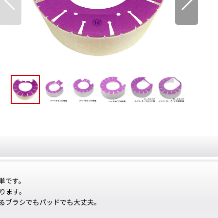
単です。
ります。
るブラシでもパッドでも大丈夫。