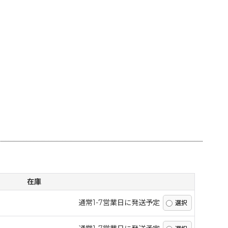
]
在庫
通常1-7営業日に発送予定