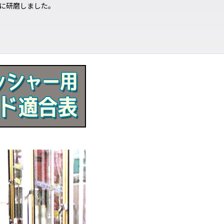
に研磨しました。