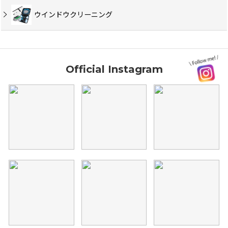
ウインドウクリーニング
Official Instagram