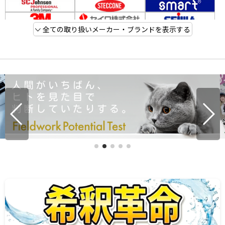
全ての取り扱いメーカー・ブランドを表示する