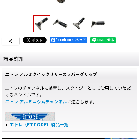
Facebookでシェア
商品詳細
エトレ アルミクイックリリースラバーグリップ
エトレのチャンネルに装着し、スクイジーとして使用していただ
けるハンドルです。
エトレ アルミニウムチャンネル
に適合します。
エトレ（ETTORE）製品一覧