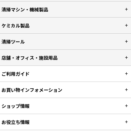
清掃マシン・機械製品
ケミカル製品
清掃ツール
店舗・オフィス・施設用品
ご利用ガイド
お買い物インフォメーション
ショップ情報
お役立ち情報