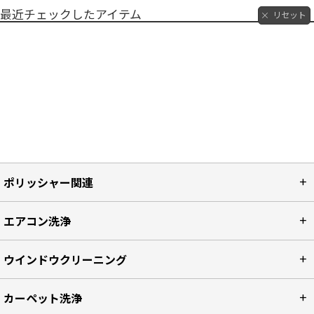
最近チェックしたアイテム
リセット
ポリッシャー関連
エアコン洗浄
ウインドウクリーニング
カーペット洗浄