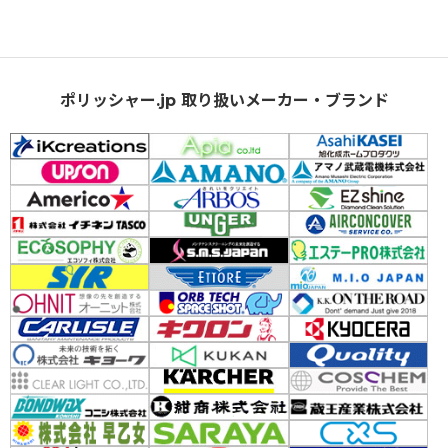
ポリッシャー.jp 取り扱いメーカー・ブランド