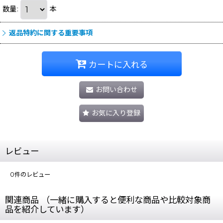
数量
:
本
返品特約に関する重要事項
カートに入れる
お問い合わせ
お気に入り登録
レビュー
0
件のレビュー
関連商品 （一緒に購入すると便利な商品や比較対象商
品を紹介しています）