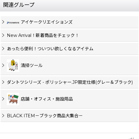
関連グループ
アイケークリエイションズ
New Arrival！新着商品をチェック！
あったら便利！ついつい欲しくなるアイテム
清掃ツール
ダントツシリーズ - ポリッシャー.JP限定仕様(グレー＆ブラック)
店舗・オフィス・施設用品
BLACK ITEM－ブラック商品大集合－