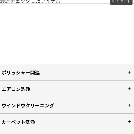
最近チェックしたアイテム
リセット
ポリッシャー関連
エアコン洗浄
ウインドウクリーニング
カーペット洗浄