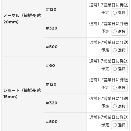
通常1-7営業日に発送
#120
予定
ノーマル（繊維長 約
20mm）
通常1-7営業日に発送
#320
予定
通常1-7営業日に発送
#500
予定
通常1-7営業日に発送
#60
予定
通常1-7営業日に発送
#120
予定
ショート（繊維長 約
15mm）
通常1-7営業日に発送
#320
予定
通常1-7営業日に発送
#500
予定