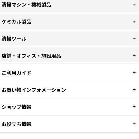
清掃マシン・機械製品
ケミカル製品
清掃ツール
店舗・オフィス・施設用品
ご利用ガイド
お買い物インフォメーション
ショップ情報
お役立ち情報