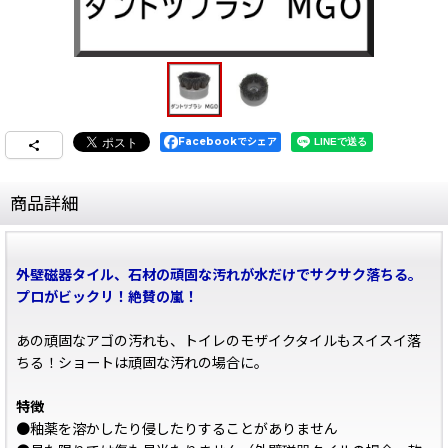
Facebookでシェア
商品詳細
外壁磁器タイル、石材の頑固な汚れが水だけでサクサク落ちる。
プロがビックリ！絶賛の嵐！
あの頑固なアゴの汚れも、トイレのモザイクタイルもスイスイ落
ちる！ショートは頑固な汚れの場合に。
特徴
●釉薬を溶かしたり侵したりすることがありません