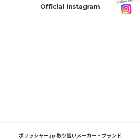
Official Instagram
ポリッシャー.jp 取り扱いメーカー・ブランド