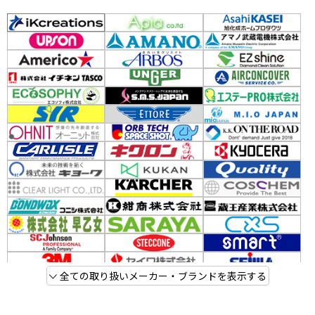
全ての取り扱いメーカー・ブランドを表示する