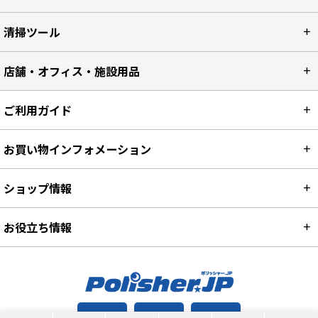
清掃ツール
店舗・オフィス・施設用品
ご利用ガイド
お買い物インフォメーション
ショップ情報
お役立ち情報