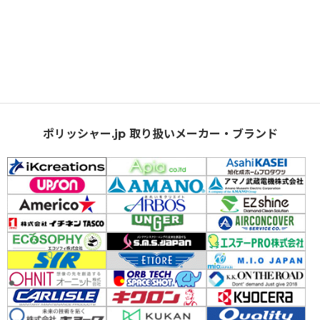
ポリッシャー.jp 取り扱いメーカー・ブランド