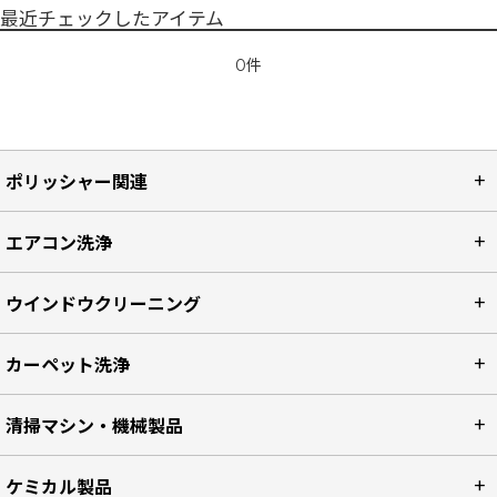
最近チェックしたアイテム
0件
ポリッシャー関連
エアコン洗浄
ウインドウクリーニング
カーペット洗浄
清掃マシン・機械製品
ケミカル製品