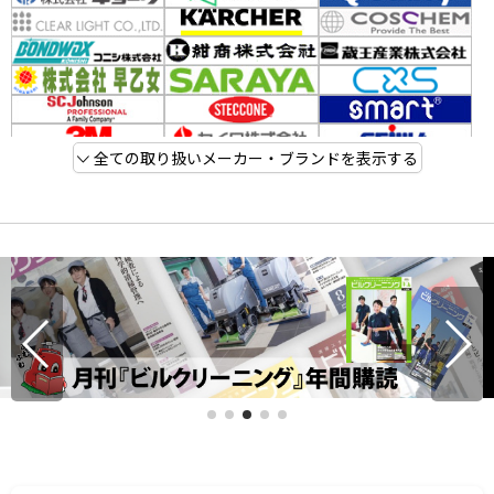
全ての取り扱いメーカー・ブランドを表示する