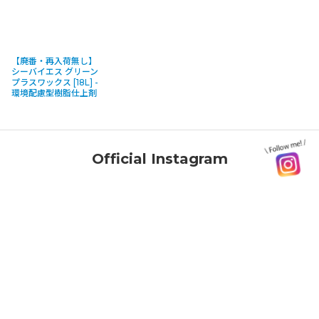
【廃番・再入荷無し】
シーバイエス グリーン
プラスワックス [18L] -
環境配慮型樹脂仕上剤
Official Instagram