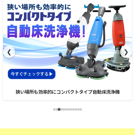
❮
❯
狭い場所も効率的にコンパクトタイプ自動床洗浄機