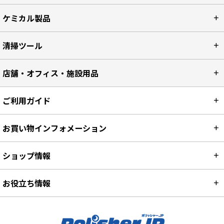
ケミカル製品
清掃ツール
店舗・オフィス・施設用品
ご利用ガイド
お買い物インフォメーション
ショップ情報
お役立ち情報