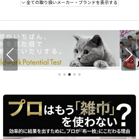
全ての取り扱いメーカー・ブランドを表示する