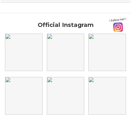
Official Instagram