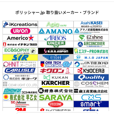
ポリッシャー.jp 取り扱いメーカー・ブランド