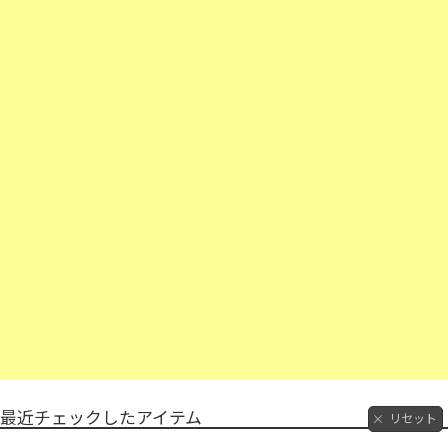
最近チェックしたアイテム
リセット