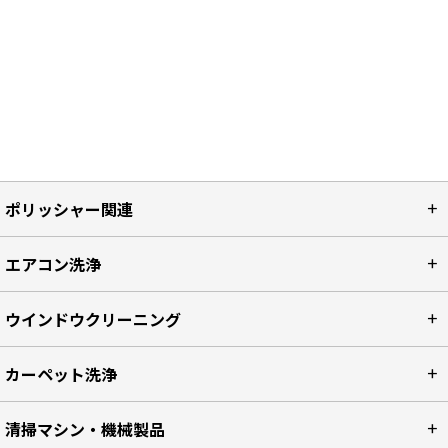
ポリッシャー関連
エアコン洗浄
ウインドウクリーニング
カーペット洗浄
清掃マシン・機械製品