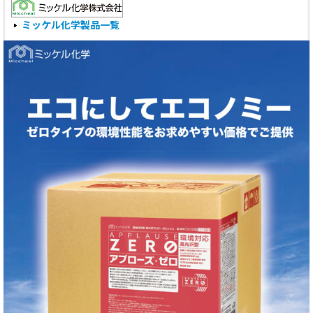
ミッケル化学製品一覧