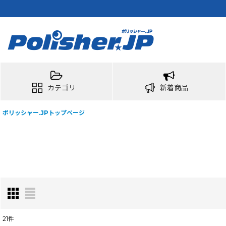
カテゴリ
新着商品
ポリッシャー.JPトップページ
21
件