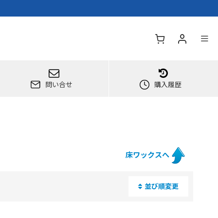
問い合せ
購入履歴
床ワックスへ
並び順変更
閉じる