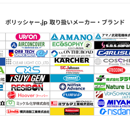
ポリッシャー.jp 取り扱いメーカー・ブランド