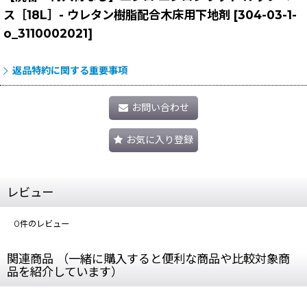
ス［18L］- ウレタン樹脂配合木床用下地剤
[
304-03-1-
o_3110002021
]
返品特約に関する重要事項
お問い合わせ
お気に入り登録
レビュー
0
件のレビュー
関連商品 （一緒に購入すると便利な商品や比較対象商
品を紹介しています）