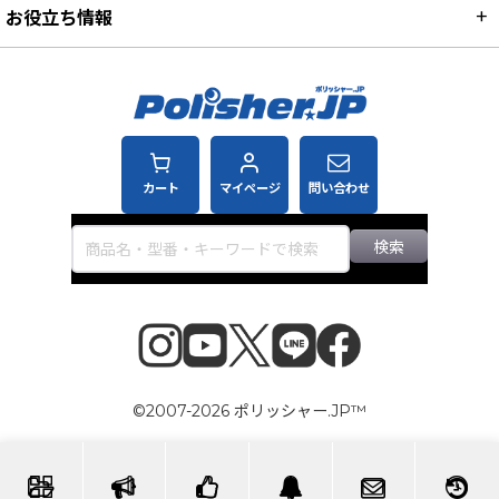
お役立ち情報
カート
マイページ
問い合わせ
検索
©2007-2026 ポリッシャー.JP™