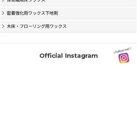
密着強化用ワックス下地剤
木床・フローリング用ワックス
Official Instagram