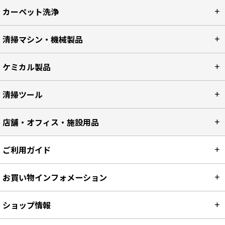
カーペット洗浄
清掃マシン・機械製品
ケミカル製品
清掃ツール
店舗・オフィス・施設用品
ご利用ガイド
お買い物インフォメーション
ショップ情報