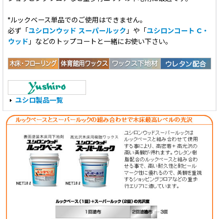
*ルックベース単品でのご使用はできません。
必ず「
ユシロンウッド スーパールック
」や「
ユシロンコート C・
ウッド
」などのトップコートと一緒にお使い下さい。
ユシロ製品一覧