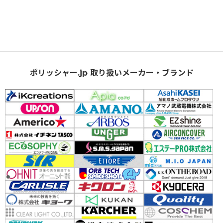
ポリッシャー.jp 取り扱いメーカー・ブランド