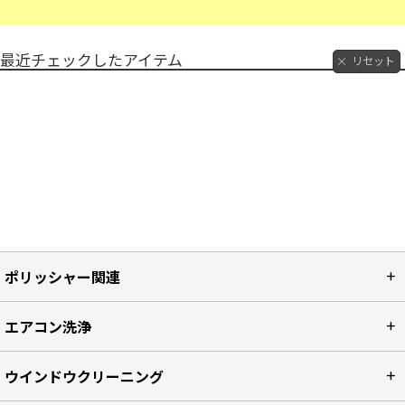
最近チェックしたアイテム
リセット
ポリッシャー関連
エアコン洗浄
ウインドウクリーニング