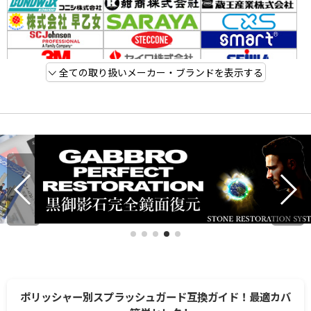
全ての取り扱いメーカー・ブランドを表示する