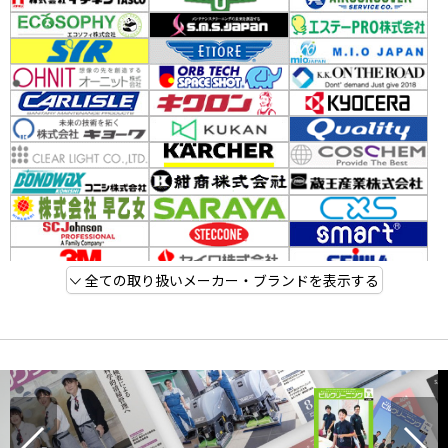
全ての取り扱いメーカー・ブランドを表示する