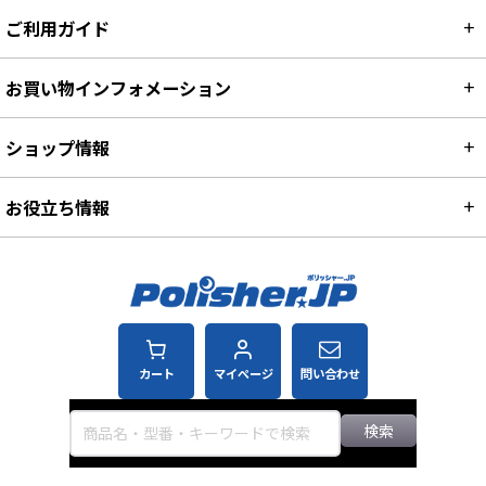
ご利用ガイド
お買い物インフォメーション
ショップ情報
お役立ち情報
カート
マイページ
問い合わせ
検索