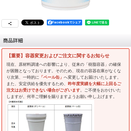
Facebookでシェア
商品詳細
【重要】容器変更およびご注文に関するお知らせ
現在、原材料調達への影響により、従来の「樹脂容器」の確保
が困難となっております。そのため、現在の容器在庫がなくな
り次第、一時的に
「ペール缶」
へ変更してお届けいたします。
また、安定供給を優先するため、
昨年度実績を大幅に上回るご
注文はお受けできない場合がございます
。ご不便をおかけいた
しますが、何卒ご理解を賜りますようお願い申し上げます。