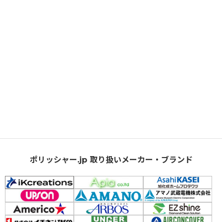
ポリッシャー.jp 取り扱いメーカー・ブランド