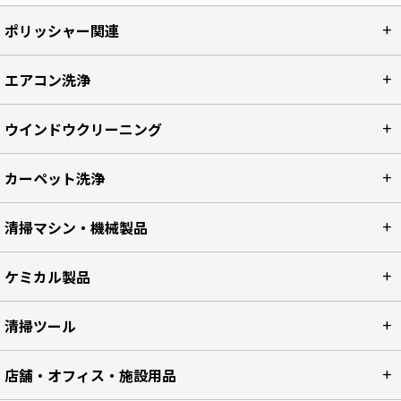
ポリッシャー関連
エアコン洗浄
ウインドウクリーニング
カーペット洗浄
清掃マシン・機械製品
ケミカル製品
清掃ツール
店舗・オフィス・施設用品