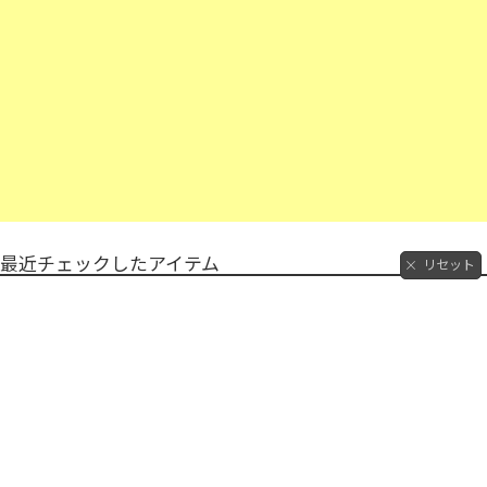
最近チェックしたアイテム
リセット