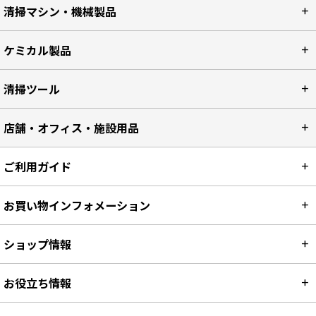
清掃マシン・機械製品
ケミカル製品
清掃ツール
店舗・オフィス・施設用品
ご利用ガイド
お買い物インフォメーション
ショップ情報
お役立ち情報