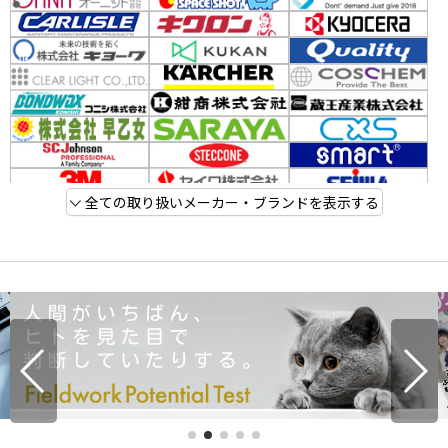
全ての取り扱いメーカー・ブランドを表示する