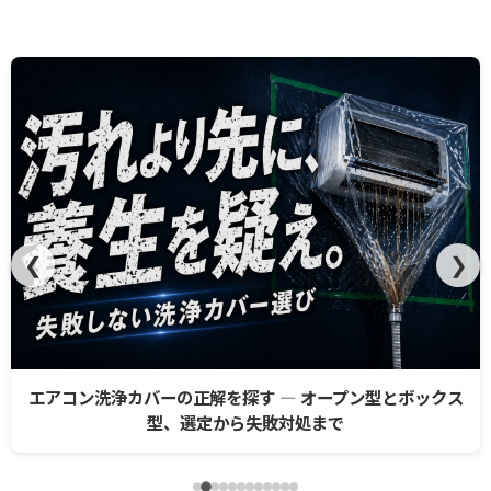
❮
❯
エアコン洗浄カバーの正解を探す ― オープン型とボックス
型、選定から失敗対処まで