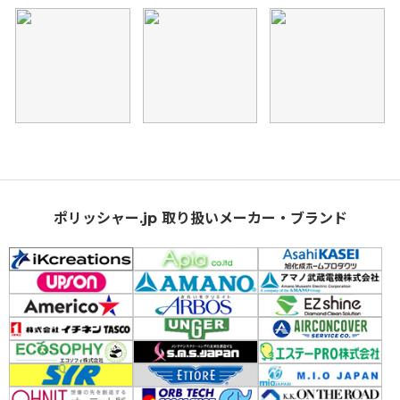
ポリッシャー.jp 取り扱いメーカー・ブランド