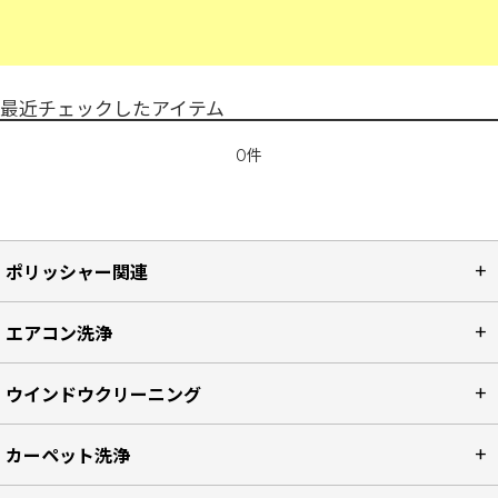
最近チェックしたアイテム
0件
ポリッシャー関連
エアコン洗浄
ウインドウクリーニング
カーペット洗浄