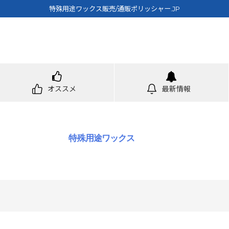
特殊用途ワックス販売/通販ポリッシャー.JP
オススメ
最新情報
特殊用途ワックス