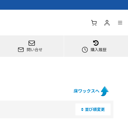
問い合せ
購入履歴
床ワックスへ
並び順変更
閉じる