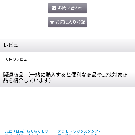
お問い合わせ
お気に入り登録
レビュー
0
件のレビュー
関連商品 （一緒に購入すると便利な商品や比較対象商
品を紹介しています）
万立（白馬）らくらくモッ
テラモト ワックスタンク -