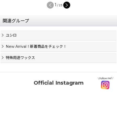
1
/
23
関連グループ
ユシロ
New Arrival！新着商品をチェック！
特殊用途ワックス
Official Instagram