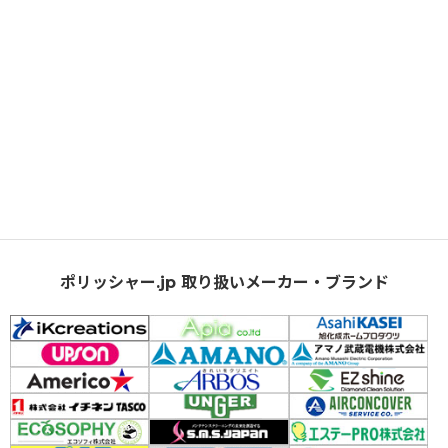
ポリッシャー.jp 取り扱いメーカー・ブランド