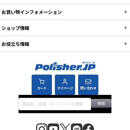
お買い物インフォメーション
ショップ情報
お役立ち情報
カート
マイページ
問い合わせ
検索