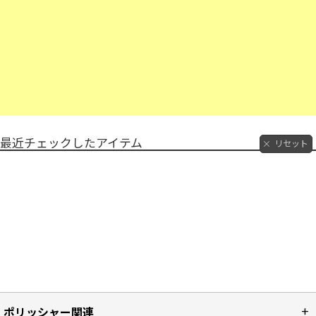
最近チェックしたアイテム
リセット
ポリッシャー関連