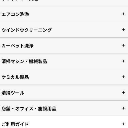
エアコン洗浄
ウインドウクリーニング
カーペット洗浄
清掃マシン・機械製品
ケミカル製品
清掃ツール
店舗・オフィス・施設用品
ご利用ガイド