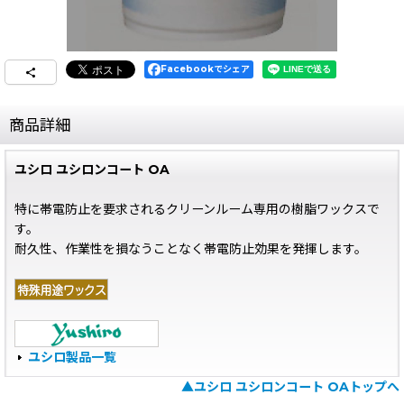
Facebookでシェア
商品詳細
ユシロ ユシロンコート OA
特に帯電防止を要求されるクリーンルーム専用の樹脂ワックスで
す。
耐久性、作業性を損なうことなく帯電防止効果を発揮します。
ユシロ製品一覧
▲ユシロ ユシロンコート OAトップへ