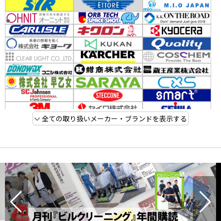
全ての取り扱いメーカー・ブランドを表示する