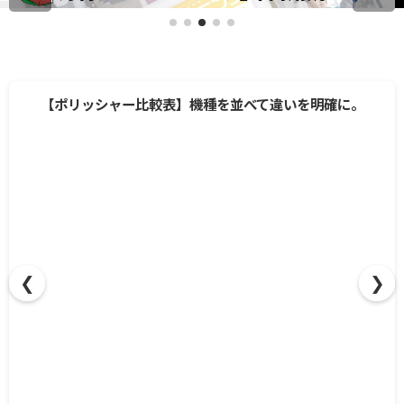
【ポリッシャー比較表】機種を並べて違いを明確に。
❮
❯