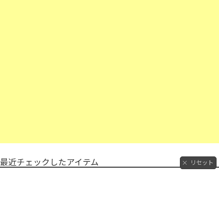
最近チェックしたアイテム
リセット