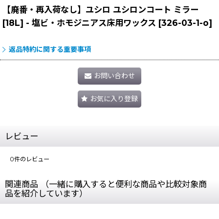
【廃番・再入荷なし】ユシロ ユシロンコート ミラー
[18L] - 塩ビ・ホモジニアス床用ワックス
[
326-03-1-o
]
返品特約に関する重要事項
お問い合わせ
お気に入り登録
レビュー
0
件のレビュー
関連商品 （一緒に購入すると便利な商品や比較対象商
品を紹介しています）