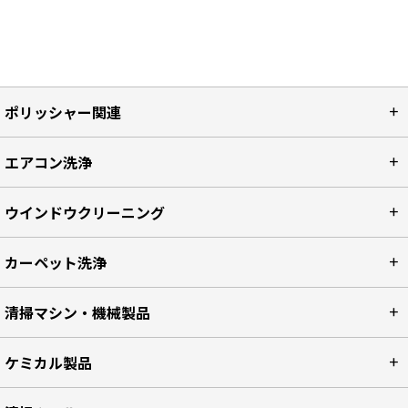
ポリッシャー関連
エアコン洗浄
ウインドウクリーニング
カーペット洗浄
清掃マシン・機械製品
ケミカル製品