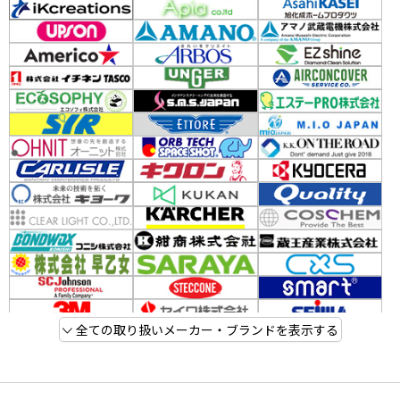
全ての取り扱いメーカー・ブランドを表示する