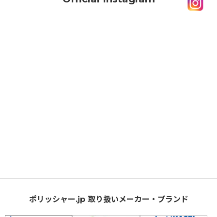
ポリッシャー.jp 取り扱いメーカー・ブランド