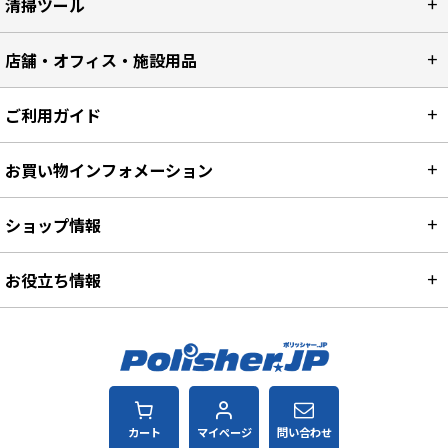
清掃ツール
店舗・オフィス・施設用品
ご利用ガイド
お買い物インフォメーション
ショップ情報
お役立ち情報
カート
マイページ
問い合わせ