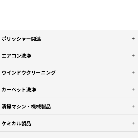
ポリッシャー関連
エアコン洗浄
ウインドウクリーニング
カーペット洗浄
清掃マシン・機械製品
ケミカル製品