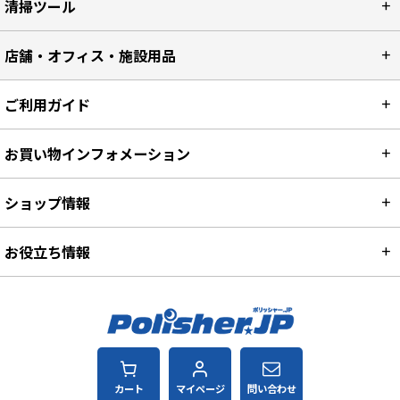
清掃ツール
店舗・オフィス・施設用品
ご利用ガイド
お買い物インフォメーション
ショップ情報
お役立ち情報
カート
マイページ
問い合わせ