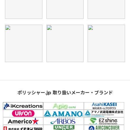
ポリッシャー.jp 取り扱いメーカー・ブランド