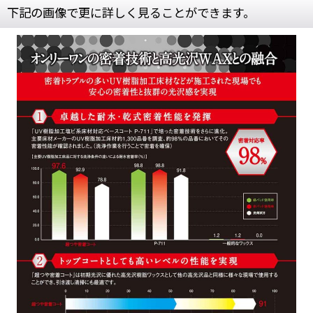
下記の画像で更に詳しく見ることができます。