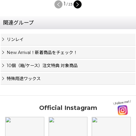
1
/
23
関連グループ
リンレイ
New Arrival！新着商品をチェック！
10個（箱/ケース）注文特典 対象商品
特殊用途ワックス
Official Instagram