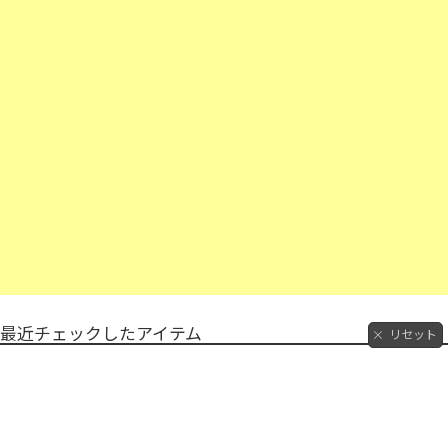
最近チェックしたアイテム
リセット