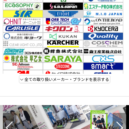
全ての取り扱いメーカー・ブランドを表示する