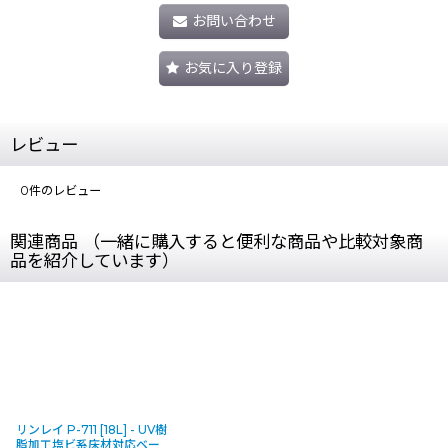
お問い合わせ
お気に入り登録
レビュー
0
件のレビュー
関連商品 （一緒に購入すると便利な商品や比較対象商
品を紹介しています）
リンレイ P-711 [18L] - UV樹
脂加工塩ビ系床材対応ベー