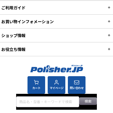
ご利用ガイド
お買い物インフォメーション
ショップ情報
お役立ち情報
カート
マイページ
問い合わせ
検索