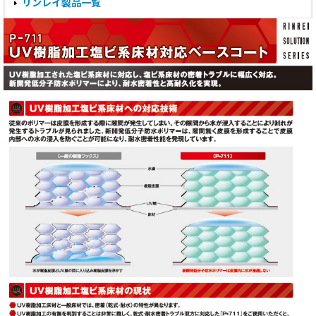
リンレイ製品一覧