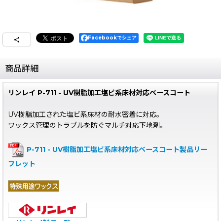
Facebookでシェア
商品詳細
リンレイ P-711 - UV樹脂加工塩ビ系床材対応ベースコート
UV樹脂加工された塩ビ系床材の耐水密着に対応。
ワックス管理のトラブルを防ぐマルチ対応下地剤。
P-711 - UV樹脂加工塩ビ系床材対応ベースコート製品リー
フレット