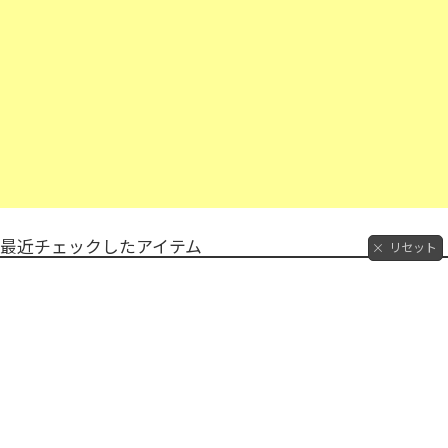
最近チェックしたアイテム
リセット