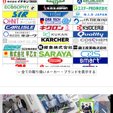
全ての取り扱いメーカー・ブランドを表示する