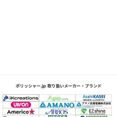
ポリッシャー.jp 取り扱いメーカー・ブランド