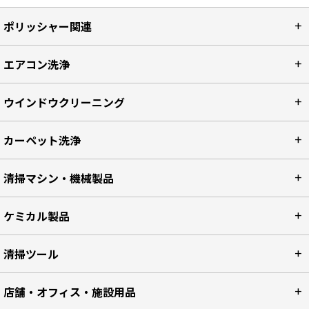
ポリッシャー関連
エアコン洗浄
ウインドウクリーニング
カーペット洗浄
清掃マシン・機械製品
ケミカル製品
清掃ツール
店舗・オフィス・施設用品