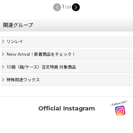
1
/
23
関連グループ
リンレイ
New Arrival！新着商品をチェック！
10個（箱/ケース）注文特典 対象商品
特殊用途ワックス
Official Instagram