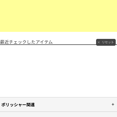
最近チェックしたアイテム
リセット
ポリッシャー関連