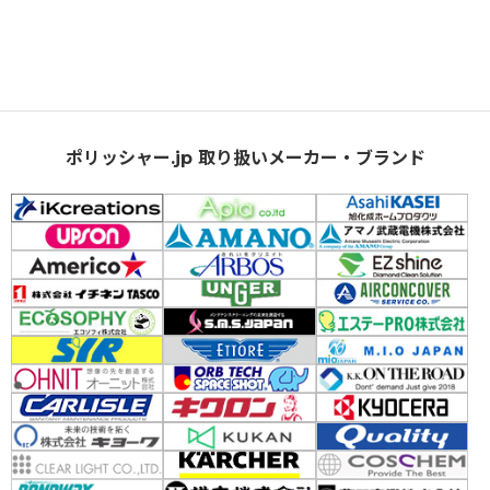
ポリッシャー.jp 取り扱いメーカー・ブランド