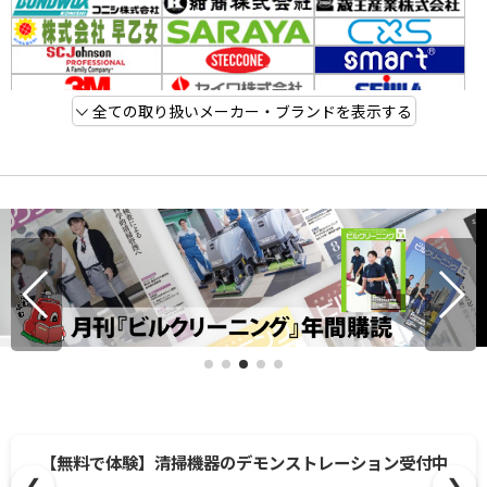
全ての取り扱いメーカー・ブランドを表示する
【無料で体験】清掃機器のデモンストレーション受付中
❮
❯