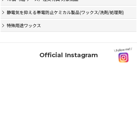
静電気を抑える帯電防止ケミカル製品(ワックス/洗剤/処理剤)
特殊用途ワックス
Official Instagram