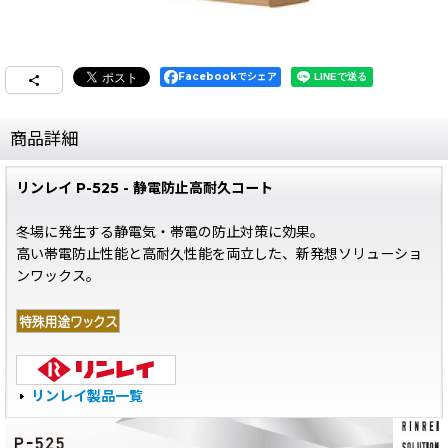
Facebookでシェア
商品詳細
リンレイ P-525 - 静電防止高耐久コート
冬場に発生する静電気・帯電の防止対策に効果。
高い帯電防止性能と高耐久性能を両立した、新発想ソリューショ
ンワックス。
リンレイ製品一覧