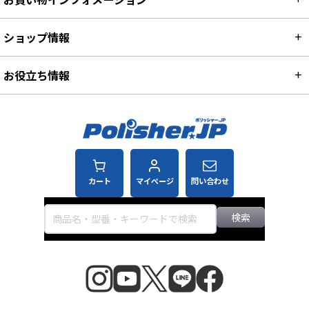
ショップ情報
お役立ち情報
カート
マイページ
問い合わせ
検索