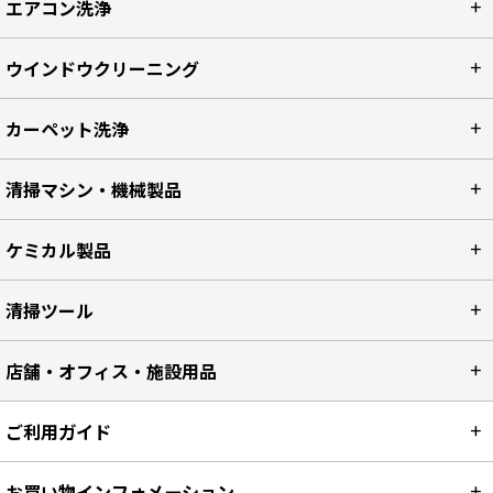
エアコン洗浄
ウインドウクリーニング
カーペット洗浄
清掃マシン・機械製品
ケミカル製品
清掃ツール
店舗・オフィス・施設用品
ご利用ガイド
お買い物インフォメーション