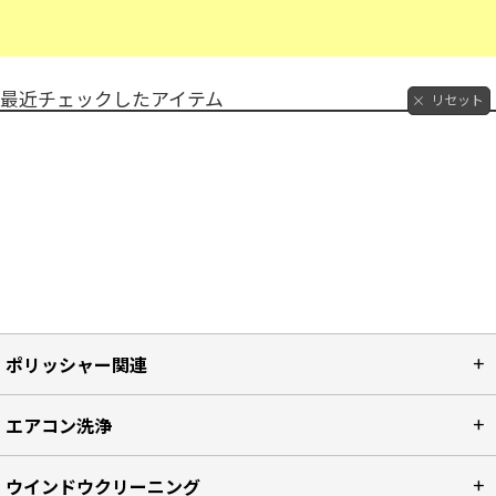
最近チェックしたアイテム
リセット
ポリッシャー関連
エアコン洗浄
ウインドウクリーニング