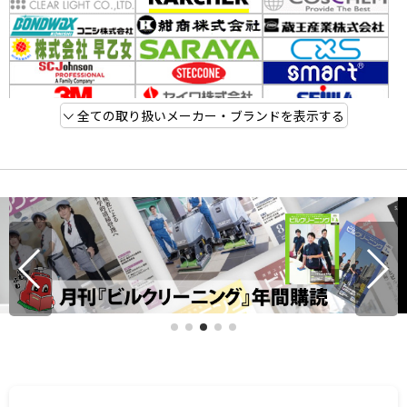
全ての取り扱いメーカー・ブランドを表示する