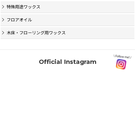
特殊用途ワックス
フロアオイル
木床・フローリング用ワックス
Official Instagram