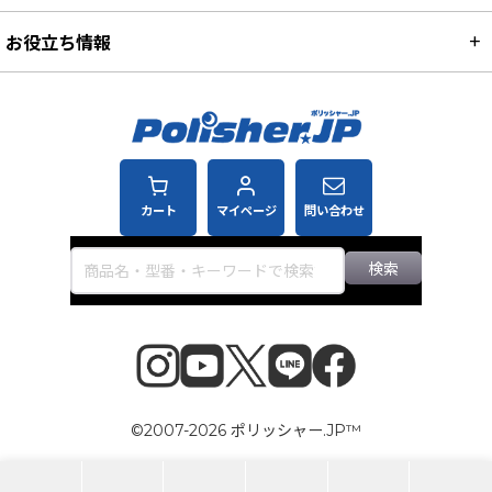
お役立ち情報
カート
マイページ
問い合わせ
検索
©2007-2026 ポリッシャー.JP™