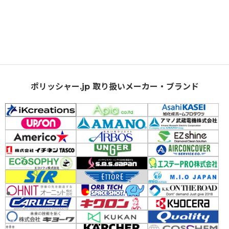
ポリッシャー.jp 取り扱いメーカー・ブランド