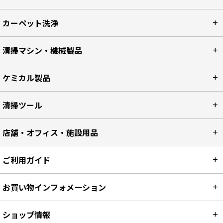
カーペット洗浄
清掃マシン・機械製品
ケミカル製品
清掃ツール
店舗・オフィス・施設用品
ご利用ガイド
お買い物インフォメーション
ショップ情報