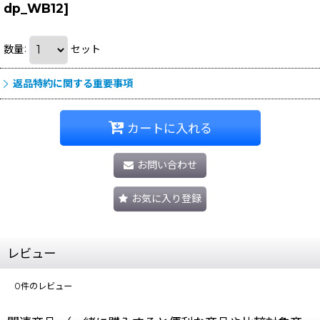
dp_WB12
]
数量
:
セット
返品特約に関する重要事項
カートに入れる
お問い合わせ
お気に入り登録
レビュー
0
件のレビュー