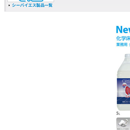
シーバイエス製品一覧