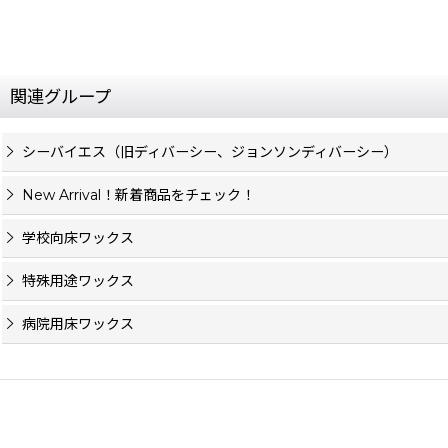
関連グループ
シーバイエス（旧ディバーシー、ジョンソンディバーシー）
New Arrival！新着商品をチェック！
学校向床ワックス
特殊用途ワックス
病院用床ワックス