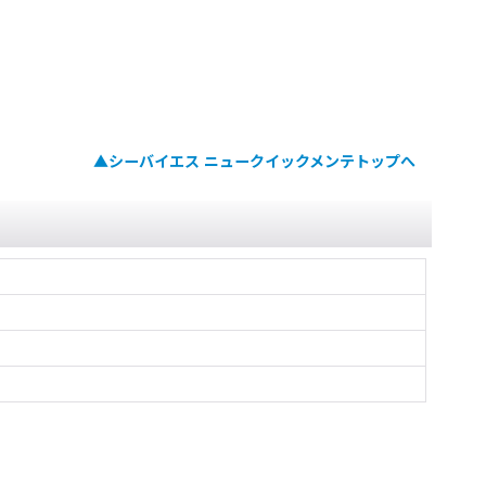
▲シーバイエス ニュークイックメンテトップへ