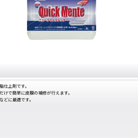
脂仕上剤です。
だけで簡単に皮膜の補修が行えます。
などに最適です。