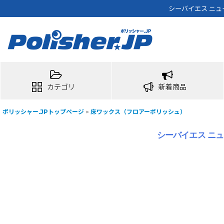
シーバイエス ニュ
カテゴリ
新着商品
ポリッシャー.JPトップページ
>
床ワックス（フロアーポリッシュ）
シーバイエス ニュ