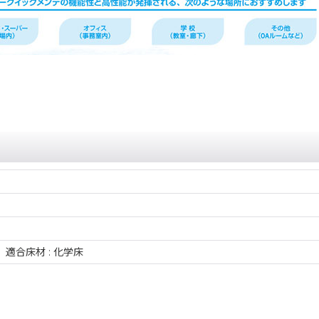
、適合床材 : 化学床