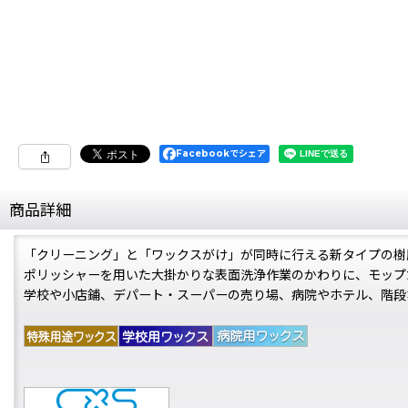
Facebookでシェア
商品詳細
「クリーニング」と「ワックスがけ」が同時に行える新タイプの樹
ポリッシャーを用いた大掛かりな表面洗浄作業のかわりに、モップ
学校や小店鋪、デパート・スーパーの売り場、病院やホテル、階段