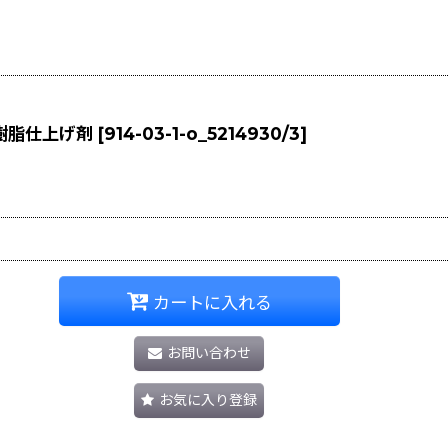
性樹脂仕上げ剤
[
914-03-1-o_5214930/3
]
カートに入れる
お問い合わせ
お気に入り登録