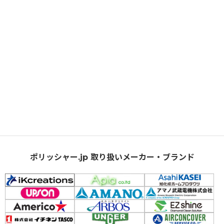
ポリッシャー.jp 取り扱いメーカー・ブランド