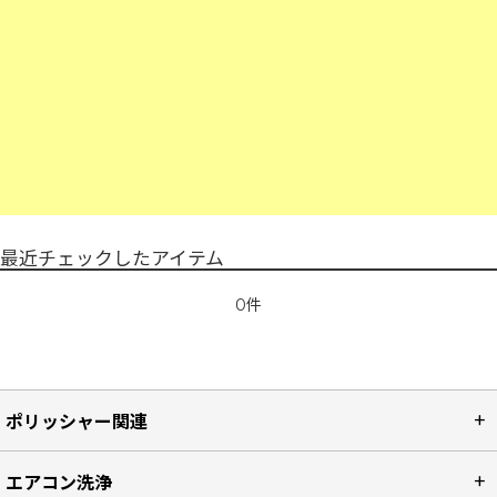
最近チェックしたアイテム
0件
ポリッシャー関連
エアコン洗浄