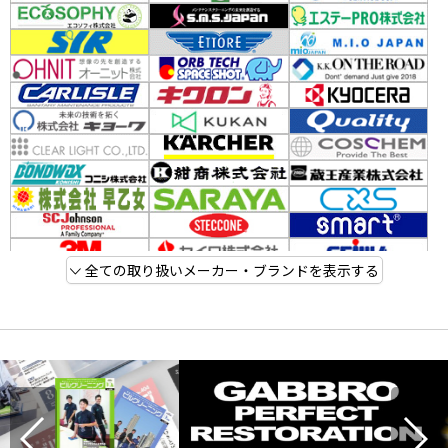
全ての取り扱いメーカー・ブランドを表示する