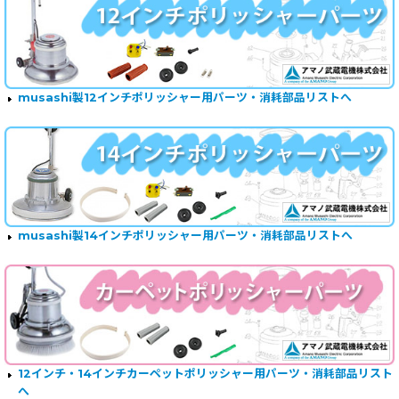
musashi製12インチポリッシャー用パーツ・消耗部品リストへ
musashi製14インチポリッシャー用パーツ・消耗部品リストへ
12インチ・14インチカーペットポリッシャー用パーツ・消耗部品リスト
へ