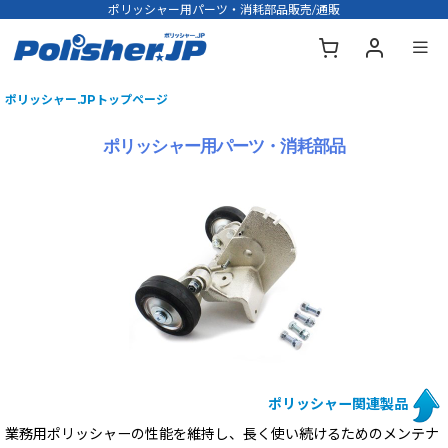
ポリッシャー用パーツ・消耗部品販売/通販
ポリッシャー.JPトップページ
ポリッシャー用パーツ・消耗部品
ポリッシャー関連製品
業務用ポリッシャーの性能を維持し、長く使い続けるためのメンテナ