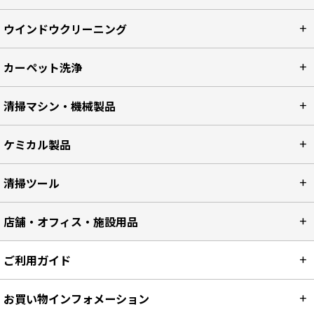
ウインドウクリーニング
カーペット洗浄
清掃マシン・機械製品
ケミカル製品
清掃ツール
店舗・オフィス・施設用品
ご利用ガイド
お買い物インフォメーション