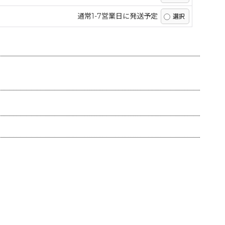
通常1-7営業日に発送予定