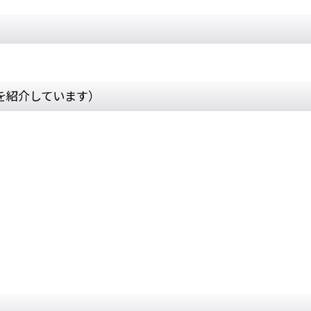
を紹介しています）