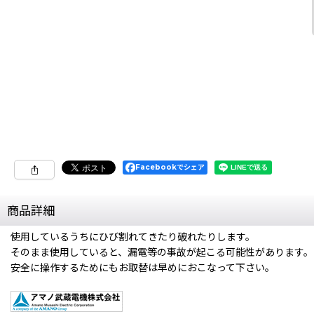
Facebookでシェア
商品詳細
使用しているうちにひび割れてきたり破れたりします。
そのまま使用していると、漏電等の事故が起こる可能性があります。
安全に操作するためにもお取替は早めにおこなって下さい。