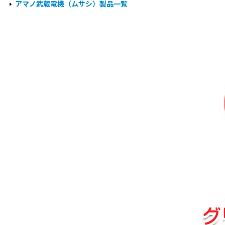
アマノ武蔵電機（ムサシ）製品一覧