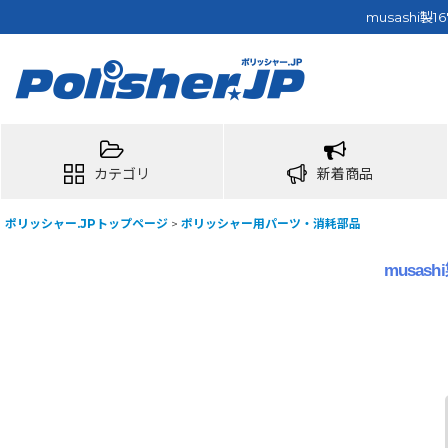
musashi
カテゴリ
新着商品
ポリッシャー.JPトップページ
>
ポリッシャー用パーツ・消耗部品
musas