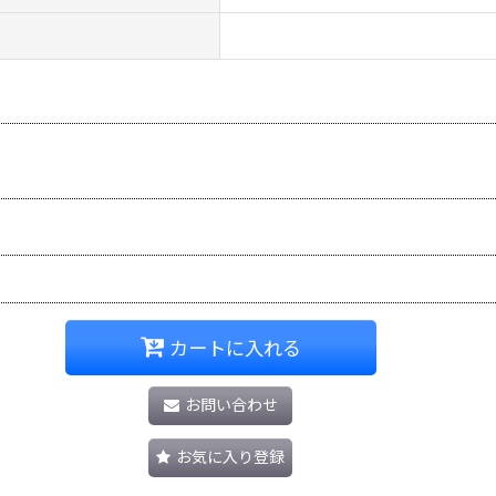
カートに入れる
お問い合わせ
お気に入り登録