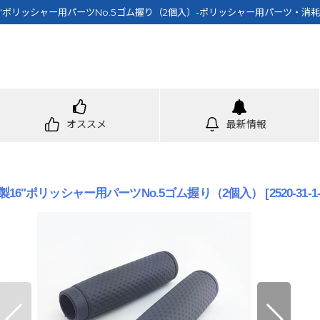
製16"ポリッシャー用パーツNo.5ゴム握り（2個入）-ポリッシャー用パーツ・消
オススメ
最新情報
hi製16"ポリッシャー用パーツNo.5ゴム握り（2個入）
[
2520-31-1