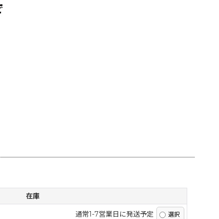
在庫
通常1-7営業日に発送予定