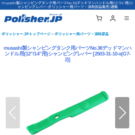
musashi製シャンピングタンク用パーツNo.36デッドマンハンドル用(12”/14”用)シ
ャンピングレバー-ポリッシャー用パーツ・消耗部品販売/通販
ポリッシャー.JPトップページ
>
ポリッシャー用パーツ・消耗部品
musashi製シャンピングタンク用パーツNo.36デッドマンハ
ンドル用(12”/14”用)シャンピングレバー
[
2503-31-10-s(G7-
2)
]