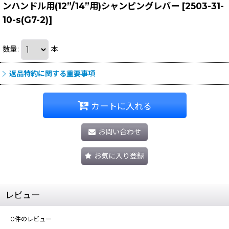
ンハンドル用(12”/14”用)シャンピングレバー
[
2503-31-
10-s(G7-2)
]
数量
:
本
返品特約に関する重要事項
カートに入れる
お問い合わせ
お気に入り登録
レビュー
0
件のレビュー