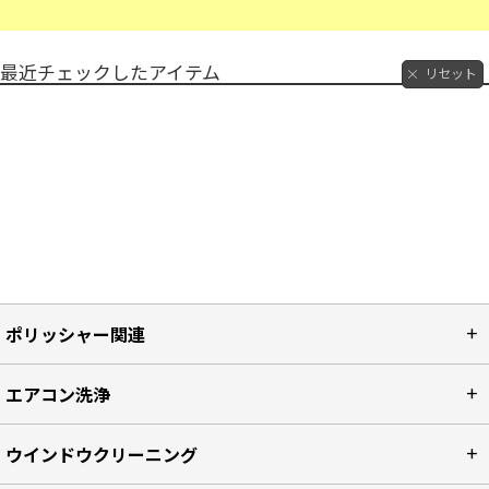
最近チェックしたアイテム
リセット
ポリッシャー関連
エアコン洗浄
ウインドウクリーニング