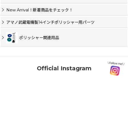
New Arrival！新着商品をチェック！
アマノ武蔵電機製14インチポリッシャー用パーツ
ポリッシャー関連用品
Official Instagram