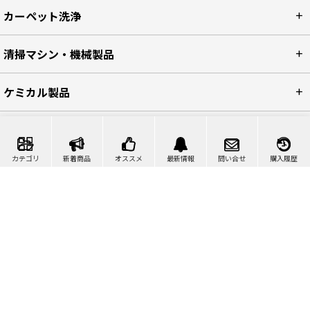
カーペット洗浄
清掃マシン・機械製品
ケミカル製品
清掃ツール
カテゴリ
新着商品
オススメ
最新情報
問い合せ
購入履歴
店舗・オフィス・施設用品
ご利用ガイド
お買い物インフォメーション
ショップ情報