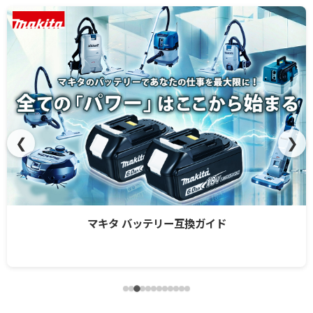
❮
❯
マキタ バッテリー互換ガイド