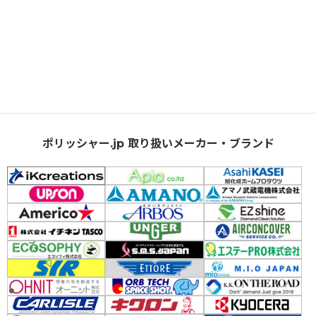
ポリッシャー.jp 取り扱いメーカー・ブランド