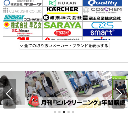
全ての取り扱いメーカー・ブランドを表示する