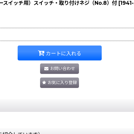
ンタースイッチ用）スイッチ・取り付けネジ（No.8）付
[
1941-
カートに入れる
お問い合わせ
お気に入り登録