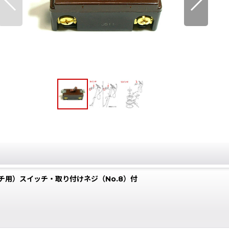
イッチ用）スイッチ・取り付けネジ（No.8）付