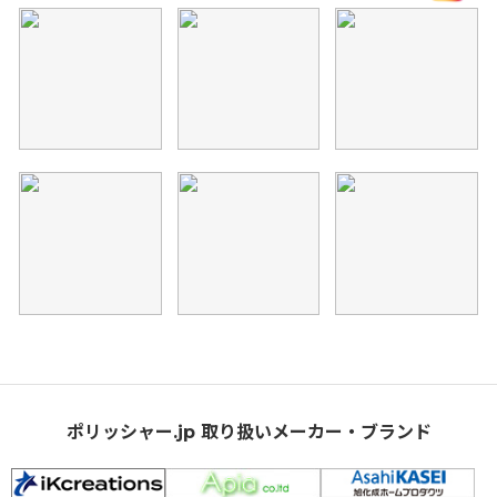
ポリッシャー.jp 取り扱いメーカー・ブランド