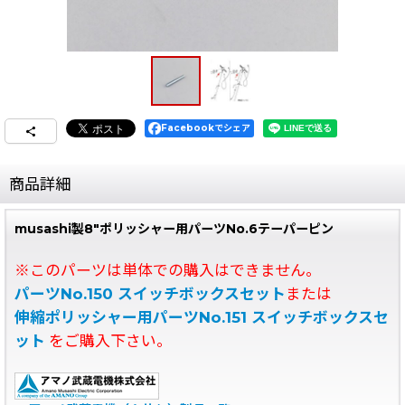
Facebookでシェア
商品詳細
musashi製8"ポリッシャー用パーツNo.6テーパーピン
※このパーツは単体での購入はできません。
パーツNo.150 スイッチボックスセット
または
伸縮ポリッシャー用パーツNo.151 スイッチボックスセ
ット
をご購入下さい。