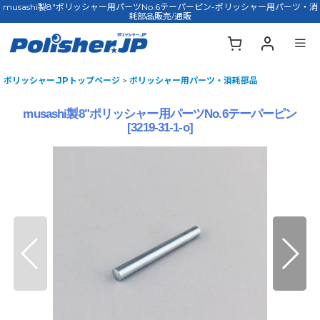
musashi製8"ポリッシャー用パーツNo.6テーパーピン-ポリッシャー用パーツ・消
耗部品販売/通販
ポリッシャー.JPトップページ
>
ポリッシャー用パーツ・消耗部品
musashi製8"ポリッシャー用パーツNo.6テーパーピン
[
3219-31-1-o
]