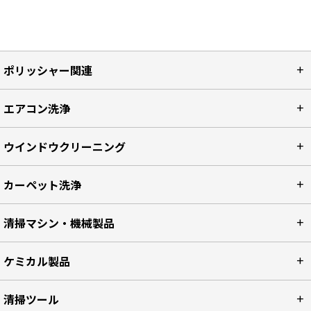
ポリッシャー関連
エアコン洗浄
ウインドウクリーニング
カーペット洗浄
清掃マシン・機械製品
ケミカル製品
清掃ツール