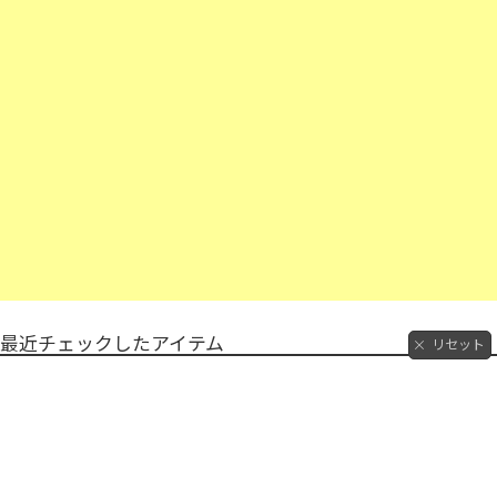
最近チェックしたアイテム
リセット