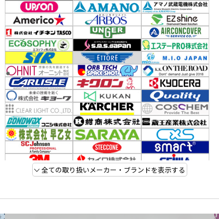
全ての取り扱いメーカー・ブランドを表示する