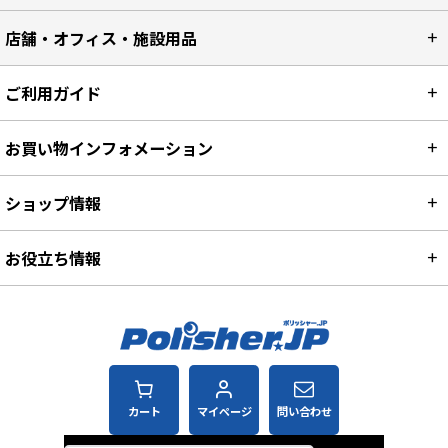
店舗・オフィス・施設用品
ご利用ガイド
お買い物インフォメーション
ショップ情報
お役立ち情報
カート
マイページ
問い合わせ