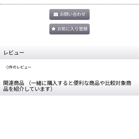
お問い合わせ
お気に入り登録
レビュー
0
件のレビュー
関連商品 （一緒に購入すると便利な商品や比較対象商
品を紹介しています）