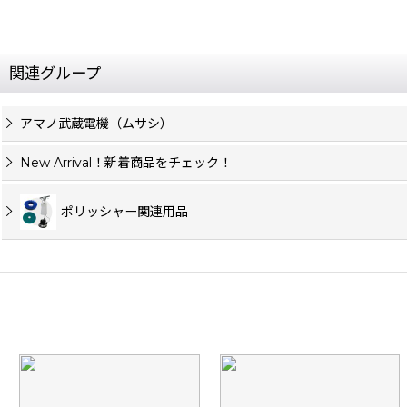
関連グループ
アマノ武蔵電機（ムサシ）
New Arrival！新着商品をチェック！
ポリッシャー関連用品