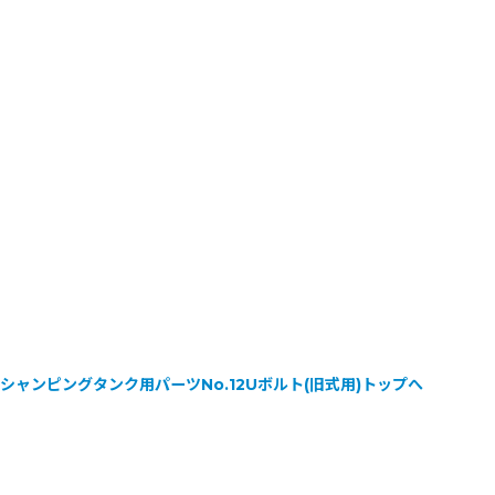
i製シャンピングタンク用パーツNo.12Uボルト(旧式用)トップへ