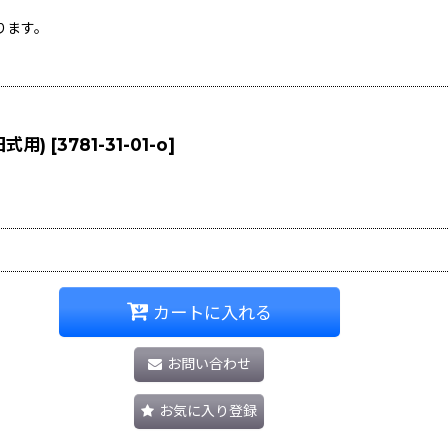
ります。
旧式用)
[
3781-31-01-o
]
カートに入れる
お問い合わせ
お気に入り登録